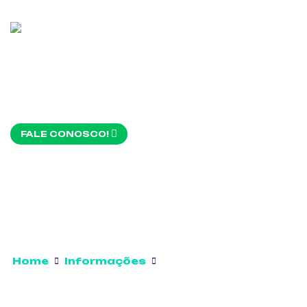
FALE CONOSCO!
Home
Informações