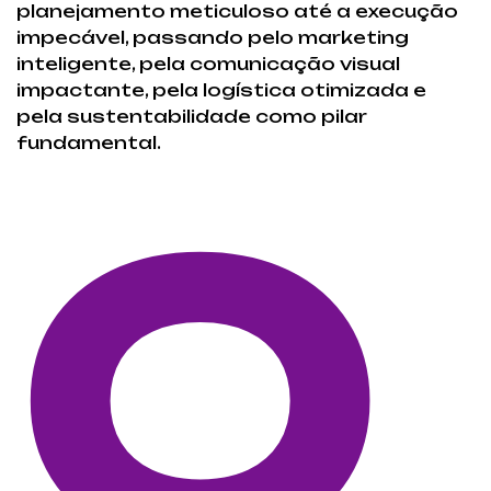
planejamento meticuloso até a execução
impecável, passando pelo marketing
inteligente, pela comunicação visual
impactante, pela logística otimizada e
pela sustentabilidade como pilar
fundamental.
O