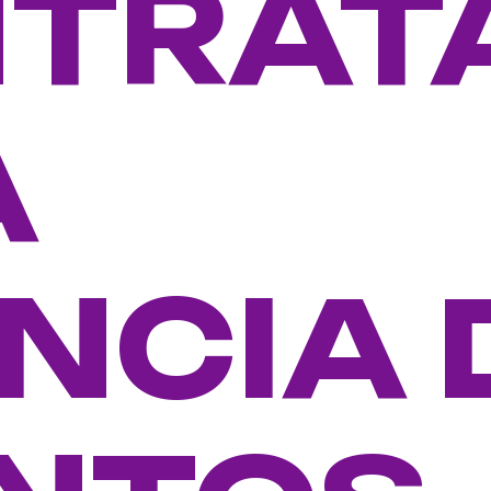
TRAT
A
NCIA 