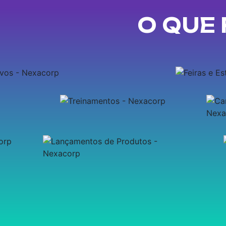
O QUE