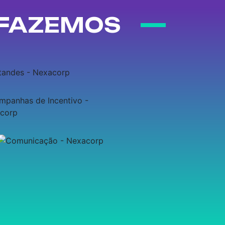
 FAZEMOS