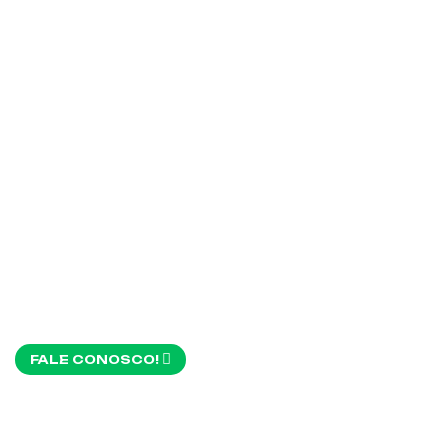
UÍ
FALE CONOSCO!