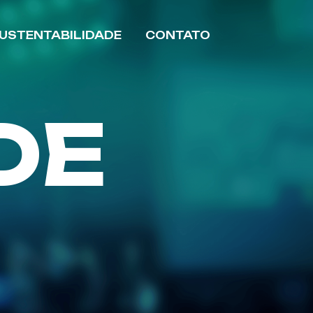
USTENTABILIDADE
CONTATO
DE