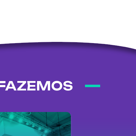
 FAZEMOS