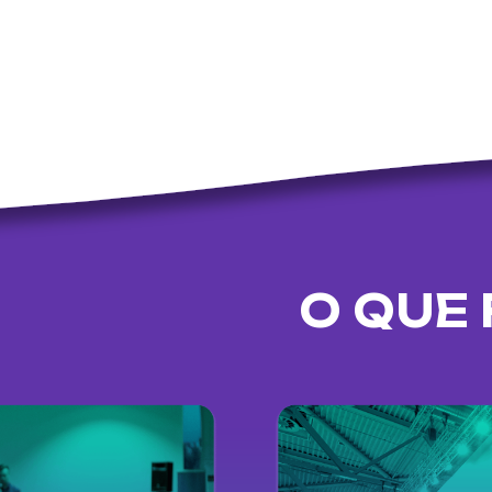
O QUE