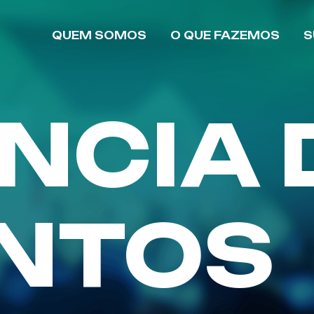
QUEM SOMOS
O QUE FAZEMOS
S
NCIA 
NTOS