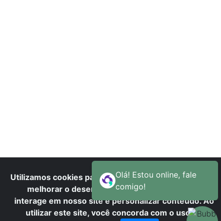
A
Utilizamos cookies para oferecer melhor experiência,
melhorar o desempenho, analisar como você
interage em nosso site e personalizar conteúdo. Ao
utilizar este site, você concorda com o uso de