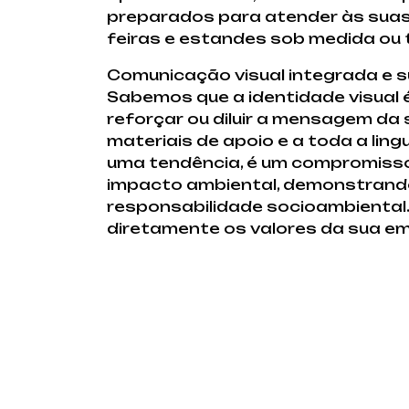
preparados para atender às suas
feiras e estandes sob medida ou
Comunicação visual integrada e 
Sabemos que a identidade visual 
reforçar ou diluir a mensagem da 
materiais de apoio e a toda a lin
uma tendência, é um compromiss
impacto ambiental, demonstrando 
responsabilidade socioambiental. 
diretamente os valores da sua e