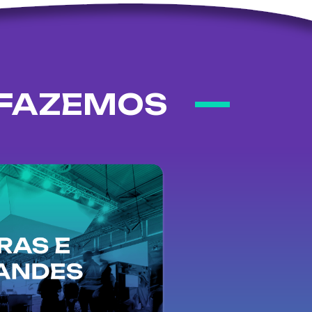
 FAZEMOS