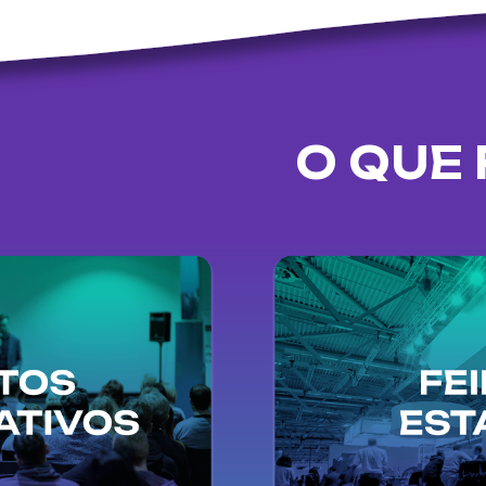
O QUE