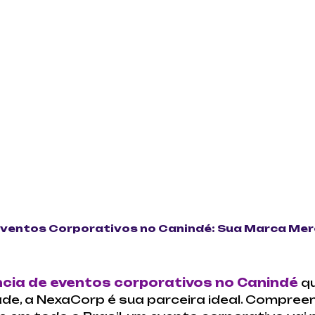
Eventos Corporativos no Canindé: Sua Marca Mer
cia de eventos corporativos no Canindé
qu
ade, a NexaCorp é sua parceira ideal. Compre