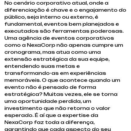
No cenário corporativo atual, onde a
diferenciação é chave e o engajamento do
público, seja interno ou externo, é
fundamental, eventos bem planejados e
executados são ferramentas poderosas.
Uma agência de eventos corporativos
como a NexaCorp não apenas cumpre um
cronograma, mas atua como uma
extensão estratégica da sua equipe,
entendendo suas metas e
transformando-as em experiências
memoráveis. O que acontece quando um
evento não é pensado de forma
estratégica? Muitas vezes, ele se torna
uma oportunidade perdida, um
investimento que não retorna o valor
esperado. É aí que a expertise da
NexaCorp faz toda a diferença,
garantindo que cada aspecto do seu