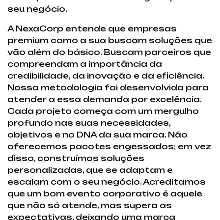
seu negócio.
A NexaCorp entende que empresas
premium como a sua buscam soluções que
vão além do básico. Buscam parceiros que
compreendam a importância da
credibilidade, da inovação e da eficiência.
Nossa metodologia foi desenvolvida para
atender a essa demanda por excelência.
Cada projeto começa com um mergulho
profundo nas suas necessidades,
objetivos e no DNA da sua marca. Não
oferecemos pacotes engessados; em vez
disso, construímos soluções
personalizadas, que se adaptam e
escalam com o seu negócio. Acreditamos
que um bom evento corporativo é aquele
que não só atende, mas supera as
expectativas, deixando uma marca