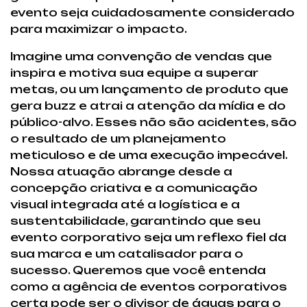
evento seja cuidadosamente considerado
para maximizar o impacto.
Imagine uma convenção de vendas que
inspira e motiva sua equipe a superar
metas, ou um lançamento de produto que
gera buzz e atrai a atenção da mídia e do
público-alvo. Esses não são acidentes, são
o resultado de um planejamento
meticuloso e de uma execução impecável.
Nossa atuação abrange desde a
concepção criativa e a comunicação
visual integrada até a logística e a
sustentabilidade, garantindo que seu
evento corporativo seja um reflexo fiel da
sua marca e um catalisador para o
sucesso. Queremos que você entenda
como a agência de eventos corporativos
certa pode ser o divisor de águas para o