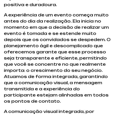
positiva e duradoura.
A experiência de um evento começa muito
antes do dia da realização. Ela inicia no
momento em que a decisão de realizar um
evento é tomada e se estende muito
depois que os convidados se despedem. O
planejamento ágil e descomplicado que
oferecemos garante que esse processo
seja transparente e eficiente, permitindo
que você se concentre no que realmente
importa: o crescimento do seu negócio.
Atuamos de forma integrada, garantindo
que a comunicação visual, a mensagem
transmitida e a experiência do
participante estejam alinhadas em todos
os pontos de contato.
A comunicação visual integrada, por