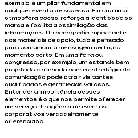
exemplo, é um pilar fundamental em
qualquer evento de sucesso. Ela cria uma
atmosfera coesa, reforça a identidade da
marca e facilita a assimilação das
informações. Da cenografia impactante
aos materiais de apoio, tudo é pensado
para comunicar a mensagem certa, no
momento certo. Em uma feira ou
congresso, por exemplo, um estande bem
projetado e alinhado com a estratégia de
comunicação pode atrair visitantes
qualificados e gerar leads valiosos.
Entender a importância desses
elementos é o que nos permite oferecer
um serviço de agência de eventos
corporativos verdadeiramente
diferenciado.