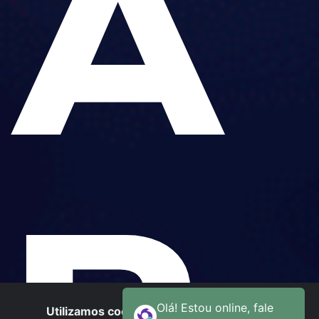
A
Utilizamos cookies para oferecer melhor