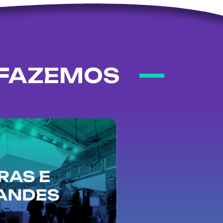
 FAZEMOS