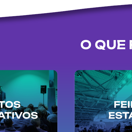
O QUE