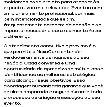
moldamos cada projeto para atender às
expectativas mais elevadas. Eventos sem
um planejamento profissional, por mais
bem-intencionados que sejam,
frequentemente carecem da coesão e do
impacto necessário para realmente fazer
a diferença.
O atendimento consultivo e próximo é o
que permite à NexaCorp entender
verdadeiramente as nuances do seu
negócio. Cada conversa é uma
oportunidade de aprendizado mútuo, onde
identificamos as melhores estratégias
para alcançar seus objetivos. Essa
abordagem humanizada garante que você
se sinta amparado e seguro durante todo
o processo de criação e execução do seu
evento.