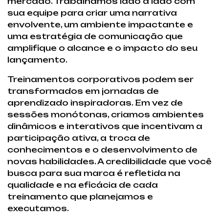
mercado. Trabalhamos lado a lado com
sua equipe para criar uma narrativa
envolvente, um ambiente impactante e
uma estratégia de comunicação que
amplifique o alcance e o impacto do seu
lançamento.
Treinamentos corporativos podem ser
transformados em jornadas de
aprendizado inspiradoras. Em vez de
sessões monótonas, criamos ambientes
dinâmicos e interativos que incentivam a
participação ativa, a troca de
conhecimentos e o desenvolvimento de
novas habilidades. A credibilidade que você
busca para sua marca é refletida na
qualidade e na eficácia de cada
treinamento que planejamos e
executamos.