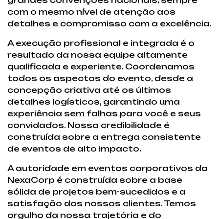
com o mesmo nível de atenção aos
detalhes e compromisso com a excelência.
A execução profissional e integrada é o
resultado da nossa equipe altamente
qualificada e experiente. Coordenamos
todos os aspectos do evento, desde a
concepção criativa até os últimos
detalhes logísticos, garantindo uma
experiência sem falhas para você e seus
convidados. Nossa credibilidade é
construída sobre a entrega consistente
de eventos de alto impacto.
A autoridade em eventos corporativos da
NexaCorp é construída sobre a base
sólida de projetos bem-sucedidos e a
satisfação dos nossos clientes. Temos
orgulho da nossa trajetória e do