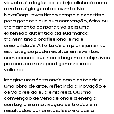
visual até a logística, esteja alinhado com
a estratégia geral do evento. Na
NexaCorp, investimos tempo e expertise
para garantir que sua convenção, feira ou
treinamento corporativo seja uma
extensão autêntica da sua marca,
transmitindo profissionalismo e
credibilidade. A falta de um planejamento
estratégico pode resultar em eventos
sem coesão, que não atingem os objetivos
propostos e desperdiçam recursos
valiosos.
Imagine uma feira onde cada estande é
uma obra de arte, refletindo a inovação e
os valores da sua empresa. Ou uma
convenção de vendas onde a energia
contagia e a motivação se traduz em
resultados concretos. Isso é o que a