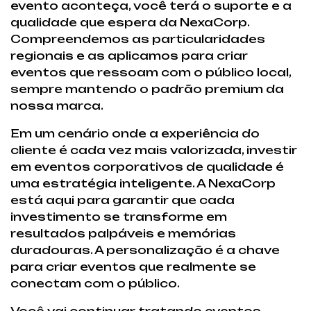
evento aconteça, você terá o suporte e a
qualidade que espera da NexaCorp.
Compreendemos as particularidades
regionais e as aplicamos para criar
eventos que ressoam com o público local,
sempre mantendo o padrão premium da
nossa marca.
Em um cenário onde a experiência do
cliente é cada vez mais valorizada, investir
em eventos corporativos de qualidade é
uma estratégia inteligente. A NexaCorp
está aqui para garantir que cada
investimento se transforme em
resultados palpáveis e memórias
duradouras. A personalização é a chave
para criar eventos que realmente se
conectam com o público.
Você vai continuar tratando eventos