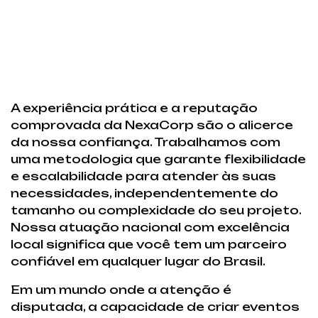
A experiência prática e a reputação
comprovada da NexaCorp são o alicerce
da nossa confiança. Trabalhamos com
uma metodologia que garante flexibilidade
e escalabilidade para atender às suas
necessidades, independentemente do
tamanho ou complexidade do seu projeto.
Nossa atuação nacional com excelência
local significa que você tem um parceiro
confiável em qualquer lugar do Brasil.
Em um mundo onde a atenção é
disputada, a capacidade de criar eventos