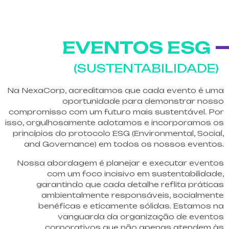
EVENTOS ESG
(SUSTENTABILIDADE)
Na NexaCorp, acreditamos que cada evento é uma
oportunidade para demonstrar nosso
compromisso com um futuro mais sustentável. Por
isso, orgulhosamente adotamos e incorporamos os
princípios do protocolo ESG (Environmental, Social,
and Governance) em todos os nossos eventos.
Nossa abordagem é planejar e executar eventos
com um foco incisivo em sustentabilidade,
garantindo que cada detalhe reflita práticas
ambientalmente responsáveis, socialmente
benéficas e eticamente sólidas. Estamos na
vanguarda da organização de eventos
corporativos que não apenas atendem às