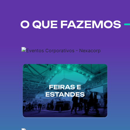
O QUE FAZEMOS