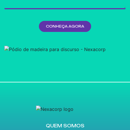
QUEM SOMOS