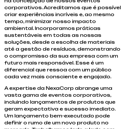
na concepção de nossos eventos
corporativos. Acreditamos que é possível
criar experiências incríveis e, ao mesmo
tempo, minimizar nosso impacto
ambiental. Incorporamos práticas
sustentáveis em todas as nossas
soluções, desde a escolha de materiais
até a gestão de resíduos, demonstrando
o compromisso da sua empresa com um
futuro mais responsável. Esse é um
diferencial que ressoa com um público
cada vez mais consciente e engajado.
A expertise da NexaCorp abrange uma
vasta gama de eventos corporativos,
incluindo lançamentos de produtos que
geram expectativa e sucesso imediato.
Um lançamento bem-executado pode
definir o rumo de um novo produto no