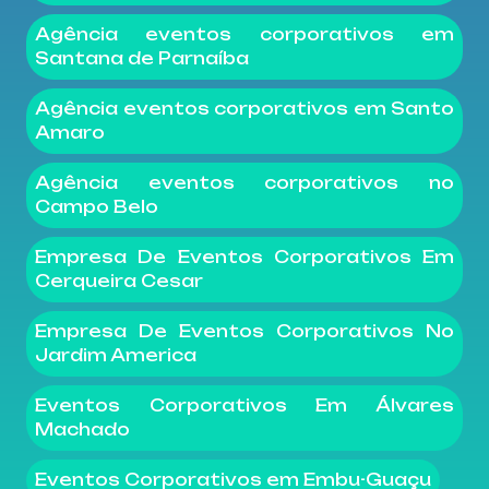
Agência eventos corporativos em
Santana de Parnaíba
Agência eventos corporativos em Santo
Amaro
Agência eventos corporativos no
Campo Belo
Empresa De Eventos Corporativos Em
Cerqueira Cesar
Empresa De Eventos Corporativos No
Jardim America
Eventos Corporativos Em Álvares
Machado
Eventos Corporativos em Embu-Guaçu