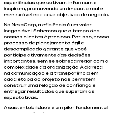
experiências que cativam, informam e
inspiram, promovendo um impacto real e
mensurável nos seus objetivos de negócio.
Na NexaCorp, a eficiência é um valor
inegociável. Sabemos que o tempo dos
nossos clientes é precioso. Por isso, nosso
processo de planejamento ágil e
descomplicado garante que você
participe ativamente das decisões
importantes, sem se sobrecarregar com a
complexidade da organização. A clareza
na comunicação e a transparência em
cada etapa do projeto nos permitem
construir uma relação de confiança e
entregar resultados que superam as
expectativas.
A sustentabilidade é um pilar fundamental