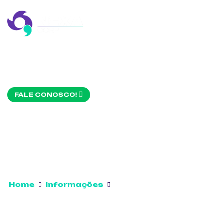
FALE CONOSCO!
Home
Informações