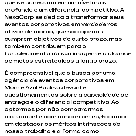
que se conectam em um nível mais
profundo é um diferencial competitivo. A
NexaCorp se dedica a transformar seus
eventos corporativos em verdadeiros
ativos de marca, que não apenas
cumprem objetivos de curto prazo, mas
também contribuem para o
fortalecimento da sua imagem e o alcance
de metas estratégicas a longo prazo.
É compreensível que a busca por uma
agência de eventos corporativos em
Monte Azul Paulista levante
questionamentos sobre a capacidade de
entrega e o diferencial competitivo. Ao
optarmos por não compararmos
diretamente com concorrentes, focamos
em destacar os méritos intrínsecos do
nosso trabalho e a forma como