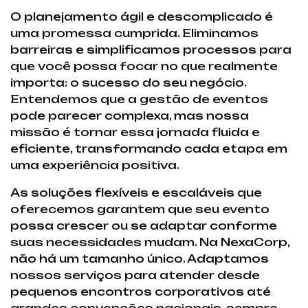
O planejamento ágil e descomplicado é
uma promessa cumprida. Eliminamos
barreiras e simplificamos processos para
que você possa focar no que realmente
importa: o sucesso do seu negócio.
Entendemos que a gestão de eventos
pode parecer complexa, mas nossa
missão é tornar essa jornada fluida e
eficiente, transformando cada etapa em
uma experiência positiva.
As soluções flexíveis e escaláveis que
oferecemos garantem que seu evento
possa crescer ou se adaptar conforme
suas necessidades mudam. Na NexaCorp,
não há um tamanho único. Adaptamos
nossos serviços para atender desde
pequenos encontros corporativos até
grandes convenções nacionais, sempre