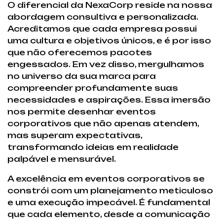
O diferencial da NexaCorp reside na nossa
abordagem consultiva e personalizada.
Acreditamos que cada empresa possui
uma cultura e objetivos únicos, e é por isso
que não oferecemos pacotes
engessados. Em vez disso, mergulhamos
no universo da sua marca para
compreender profundamente suas
necessidades e aspirações. Essa imersão
nos permite desenhar eventos
corporativos que não apenas atendem,
mas superam expectativas,
transformando ideias em realidade
palpável e mensurável.
A excelência em eventos corporativos se
constrói com um planejamento meticuloso
e uma execução impecável. É fundamental
que cada elemento, desde a comunicação