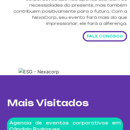
necessidades do presente, mas também
contribuem positivamente para o futuro. Com a
NexaCorp, seu evento fará mais do que
impressionar; ele fará a diferença.
FALE CONOSCO
Mais Visitados
Agencia de eventos corporativos em
Cândido Rodrigues