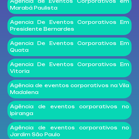
Agência de Eventos Corporativos em
Marabá Paulista
Agencia De Eventos Corporativos Em
Presidente Bernardes
Agencia De Eventos Corporativos Em
Quata
Agencia De Eventos Corporativos Em
Vitoria
Agência de eventos corporativos na Vila
Madalena
Agência de eventos corporativos no
Ipiranga
Agência de eventos corporativos no
Jardim São Paulo