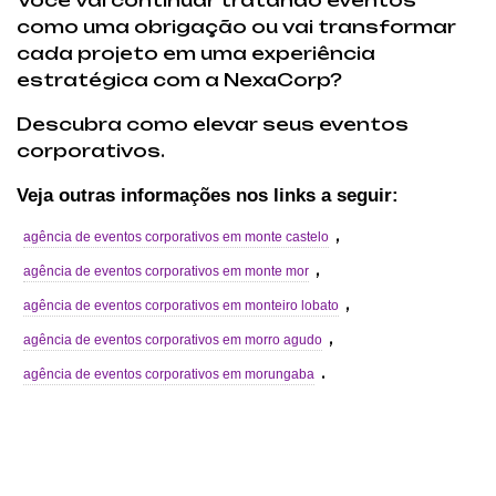
como uma obrigação ou vai transformar
cada projeto em uma experiência
estratégica com a NexaCorp?
Descubra como elevar seus eventos
corporativos.
Veja outras informações nos links a seguir:
,
agência de eventos corporativos em monte castelo
,
agência de eventos corporativos em monte mor
,
agência de eventos corporativos em monteiro lobato
,
agência de eventos corporativos em morro agudo
.
agência de eventos corporativos em morungaba