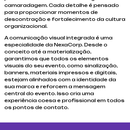
camaradagem. Cada detalhe é pensado
para proporcionar momentos de
descontração e fortalecimento da cultura
organizacional.
A comunicação visual integrada é uma
especialidade da NexaCorp. Desde o
conceito até a materialização,
garantimos que todos os elementos
visuais do seu evento, como sinalização,
banners, materiais impressos e digitais,
estejam alinhados com a identidade da
sua marca e reforcem a mensagem
central do evento. Isso cria uma
experiência coesa e profissional em todos
os pontos de contato.