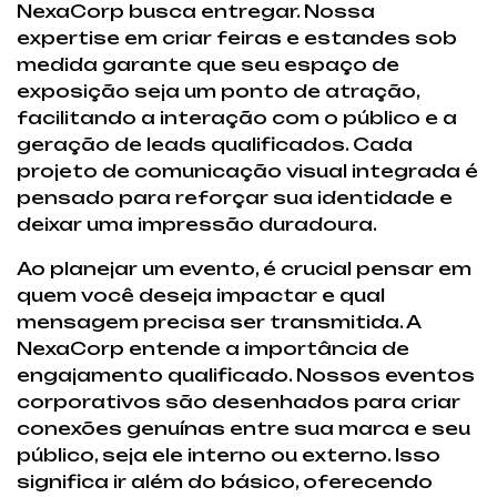
NexaCorp busca entregar. Nossa
expertise em criar feiras e estandes sob
medida garante que seu espaço de
exposição seja um ponto de atração,
facilitando a interação com o público e a
geração de leads qualificados. Cada
projeto de comunicação visual integrada é
pensado para reforçar sua identidade e
deixar uma impressão duradoura.
Ao planejar um evento, é crucial pensar em
quem você deseja impactar e qual
mensagem precisa ser transmitida. A
NexaCorp entende a importância de
engajamento qualificado. Nossos eventos
corporativos são desenhados para criar
conexões genuínas entre sua marca e seu
público, seja ele interno ou externo. Isso
significa ir além do básico, oferecendo