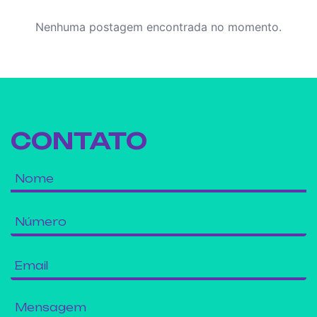
Nenhuma postagem encontrada no momento.
CONTATO