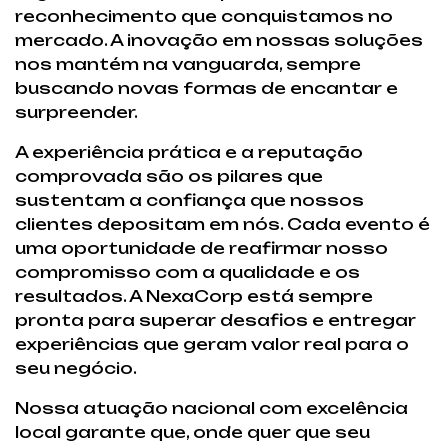
reconhecimento que conquistamos no
mercado. A inovação em nossas soluções
nos mantém na vanguarda, sempre
buscando novas formas de encantar e
surpreender.
A experiência prática e a reputação
comprovada são os pilares que
sustentam a confiança que nossos
clientes depositam em nós. Cada evento é
uma oportunidade de reafirmar nosso
compromisso com a qualidade e os
resultados. A NexaCorp está sempre
pronta para superar desafios e entregar
experiências que geram valor real para o
seu negócio.
Nossa atuação nacional com excelência
local garante que, onde quer que seu