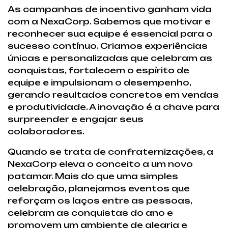
As campanhas de incentivo ganham vida
com a NexaCorp. Sabemos que motivar e
reconhecer sua equipe é essencial para o
sucesso contínuo. Criamos experiências
únicas e personalizadas que celebram as
conquistas, fortalecem o espírito de
equipe e impulsionam o desempenho,
gerando resultados concretos em vendas
e produtividade. A inovação é a chave para
surpreender e engajar seus
colaboradores.
Quando se trata de confraternizações, a
NexaCorp eleva o conceito a um novo
patamar. Mais do que uma simples
celebração, planejamos eventos que
reforçam os laços entre as pessoas,
celebram as conquistas do ano e
promovem um ambiente de alegria e