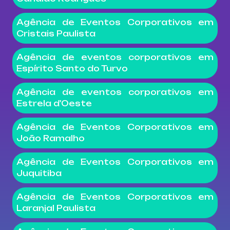
Agência de Eventos Corporativos em
Cristais Paulista
Agência de eventos corporativos em
Espírito Santo do Turvo
Agência de eventos corporativos em
Estrela d'Oeste
Agência de Eventos Corporativos em
João Ramalho
Agência de Eventos Corporativos em
Juquitiba
Agência de Eventos Corporativos em
Laranjal Paulista