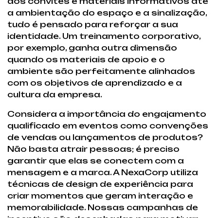
dos convites e materiais informativos até
a ambientação do espaço e a sinalização,
tudo é pensado para reforçar a sua
identidade. Um treinamento corporativo,
por exemplo, ganha outra dimensão
quando os materiais de apoio e o
ambiente são perfeitamente alinhados
com os objetivos de aprendizado e a
cultura da empresa.
Considera a importância do engajamento
qualificado em eventos como convenções
de vendas ou lançamentos de produtos?
Não basta atrair pessoas; é preciso
garantir que elas se conectem com a
mensagem e a marca. A NexaCorp utiliza
técnicas de design de experiência para
criar momentos que geram interação e
memorabilidade. Nossas campanhas de