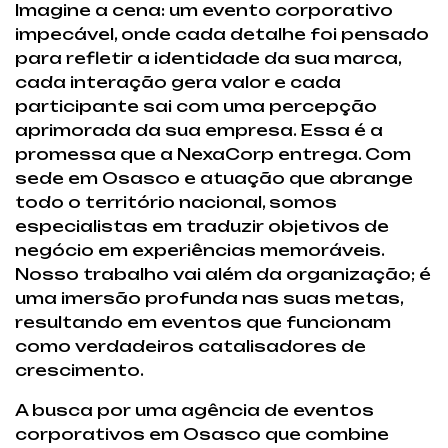
Imagine a cena: um evento corporativo
impecável, onde cada detalhe foi pensado
para refletir a identidade da sua marca,
cada interação gera valor e cada
participante sai com uma percepção
aprimorada da sua empresa. Essa é a
promessa que a NexaCorp entrega. Com
sede em Osasco e atuação que abrange
todo o território nacional, somos
especialistas em traduzir objetivos de
negócio em experiências memoráveis.
Nosso trabalho vai além da organização; é
uma imersão profunda nas suas metas,
resultando em eventos que funcionam
como verdadeiros catalisadores de
crescimento.
A busca por uma agência de eventos
corporativos em Osasco que combine