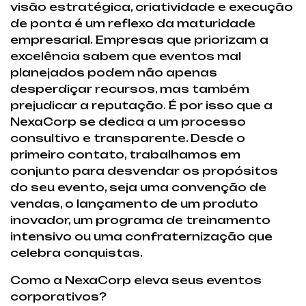
visão estratégica, criatividade e execução
de ponta é um reflexo da maturidade
empresarial. Empresas que priorizam a
excelência sabem que eventos mal
planejados podem não apenas
desperdiçar recursos, mas também
prejudicar a reputação. É por isso que a
NexaCorp se dedica a um processo
consultivo e transparente. Desde o
primeiro contato, trabalhamos em
conjunto para desvendar os propósitos
do seu evento, seja uma convenção de
vendas, o lançamento de um produto
inovador, um programa de treinamento
intensivo ou uma confraternização que
celebra conquistas.
Como a NexaCorp eleva seus eventos
corporativos?