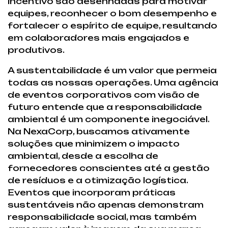
incentivo são desenhadas para motivar
equipes, reconhecer o bom desempenho e
fortalecer o espírito de equipe, resultando
em colaboradores mais engajados e
produtivos.
A sustentabilidade é um valor que permeia
todas as nossas operações. Uma agência
de eventos corporativos com visão de
futuro entende que a responsabilidade
ambiental é um componente inegociável.
Na NexaCorp, buscamos ativamente
soluções que minimizem o impacto
ambiental, desde a escolha de
fornecedores conscientes até a gestão
de resíduos e a otimização logística.
Eventos que incorporam práticas
sustentáveis não apenas demonstram
responsabilidade social, mas também