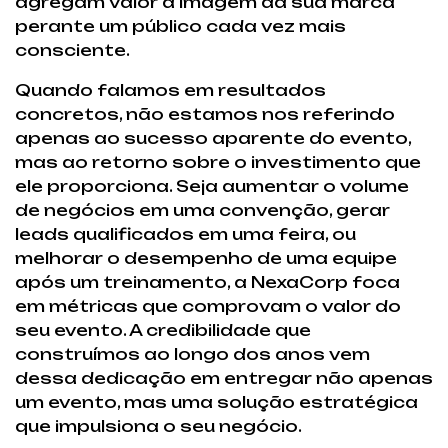
agregam valor à imagem da sua marca
perante um público cada vez mais
consciente.
Quando falamos em resultados
concretos, não estamos nos referindo
apenas ao sucesso aparente do evento,
mas ao retorno sobre o investimento que
ele proporciona. Seja aumentar o volume
de negócios em uma convenção, gerar
leads qualificados em uma feira, ou
melhorar o desempenho de uma equipe
após um treinamento, a NexaCorp foca
em métricas que comprovam o valor do
seu evento. A credibilidade que
construímos ao longo dos anos vem
dessa dedicação em entregar não apenas
um evento, mas uma solução estratégica
que impulsiona o seu negócio.