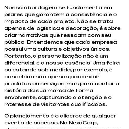
Nossa abordagem se fundamenta em
pilares que garantem a consistência e o
impacto de cada projeto. Não se trata
apenas de logística e decoração; é sobre
criar narrativas que ressoam com seu
público. Entendemos que cada empresa
possui uma cultura e objetivos únicos.
Portanto, a personalização não é um
diferencial, é a nossa essência. Uma feira
ou estande sob medida, por exemplo, é
concebido não apenas para exibir
produtos ou serviços, mas para contar a
história da sua marca de forma
envolvente, capturando a atenção e o
interesse de visitantes qualificados.
O planejamento é o alicerce de qualquer
evento de sucesso. Na NexaCorp,