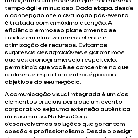
abraçamos um processo que é ao mesmo
tempo ágil e minucioso. Cada etapa, desde
a concepção até a avaliação pós-evento,
é tratada com a máxima atenção. A
eficiência em nosso planejamento se
traduz em clareza para o cliente e
otimização de recursos. Evitamos
surpresas desagradáveis e garantimos
que seu cronograma seja respeitado,
permitindo que você se concentre no que
realmente importa: a estratégia e os
objetivos do seu negócio.
A comunicação visual integrada é um dos
elementos cruciais para que um evento
corporativo seja uma extensão autêntica
da sua marca. Na NexaCorp,
desenvolvemos soluções que garantem
coesão e profissionalismo. Desde o design