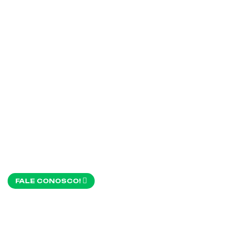
M
FALE CONOSCO!