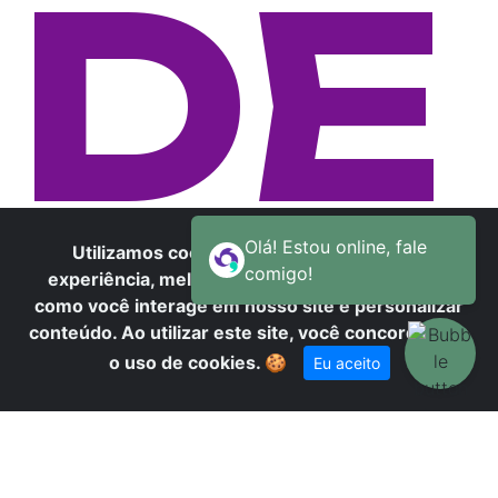
DE
Utilizamos cookies para oferecer melhor
EV
experiência, melhorar o desempenho, analisar
como você interage em nosso site e personalizar
conteúdo. Ao utilizar este site, você concorda com
o uso de cookies.
🍪
Eu aceito