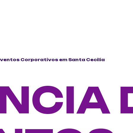
Eventos Corporativos em Santa Cecília
NCIA 