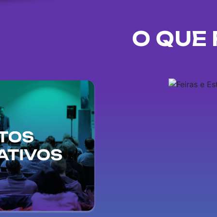
O QUE