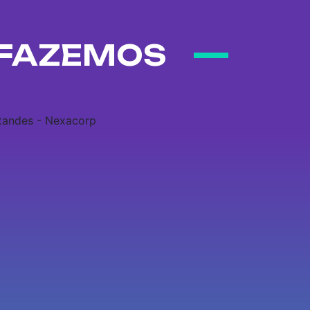
 FAZEMOS