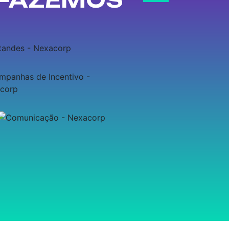
 FAZEMOS