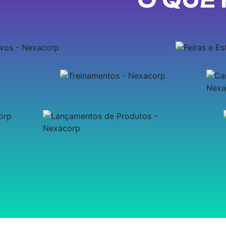
O QUE