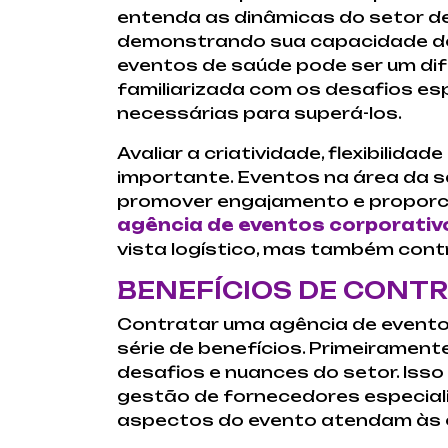
entenda as dinâmicas do setor d
demonstrando sua capacidade de 
eventos de saúde pode ser um dife
familiarizada com os desafios es
necessárias para superá-los.
Avaliar a criatividade, flexibili
importante. Eventos na área da s
promover engajamento e proporci
agência de eventos corporativ
vista logístico, mas também contr
BENEFÍCIOS DE CONT
Contratar uma agência de evento
série de benefícios. Primeirament
desafios e nuances do setor. Isso 
gestão de fornecedores especial
aspectos do evento atendam às e