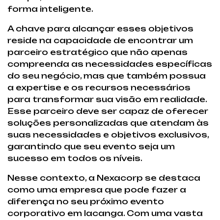
forma inteligente.
A chave para alcançar esses objetivos
reside na capacidade de encontrar um
parceiro estratégico que não apenas
compreenda as necessidades específicas
do seu negócio, mas que também possua
a expertise e os recursos necessários
para transformar sua visão em realidade.
Esse parceiro deve ser capaz de oferecer
soluções personalizadas que atendam às
suas necessidades e objetivos exclusivos,
garantindo que seu evento seja um
sucesso em todos os níveis.
Nesse contexto, a Nexacorp se destaca
como uma empresa que pode fazer a
diferença no seu próximo evento
corporativo em Iacanga. Com uma vasta