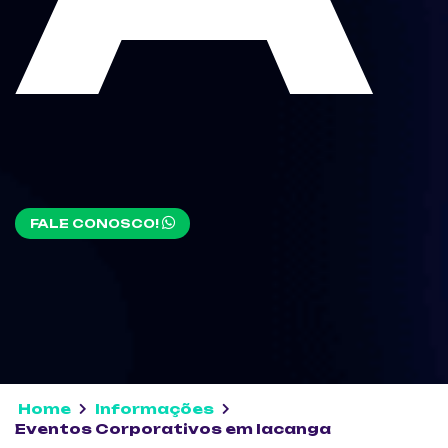
FALE CONOSCO!
Home
Informações
Eventos Corporativos em Iacanga