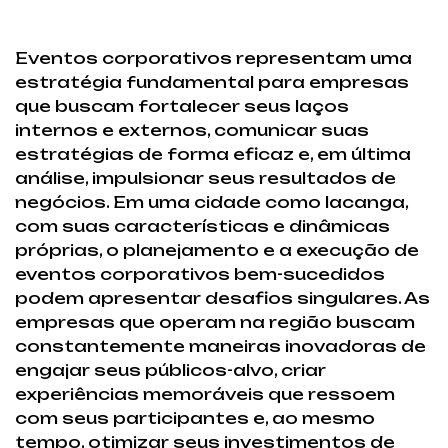
Eventos corporativos representam uma
estratégia fundamental para empresas
que buscam fortalecer seus laços
internos e externos, comunicar suas
estratégias de forma eficaz e, em última
análise, impulsionar seus resultados de
negócios. Em uma cidade como Iacanga,
com suas características e dinâmicas
próprias, o planejamento e a execução de
eventos corporativos bem-sucedidos
podem apresentar desafios singulares. As
empresas que operam na região buscam
constantemente maneiras inovadoras de
engajar seus públicos-alvo, criar
experiências memoráveis que ressoem
com seus participantes e, ao mesmo
tempo, otimizar seus investimentos de