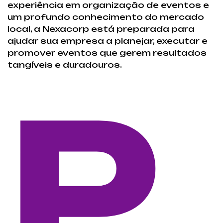
experiência em organização de eventos e
um profundo conhecimento do mercado
local, a Nexacorp está preparada para
ajudar sua empresa a planejar, executar e
promover eventos que gerem resultados
tangíveis e duradouros.
P