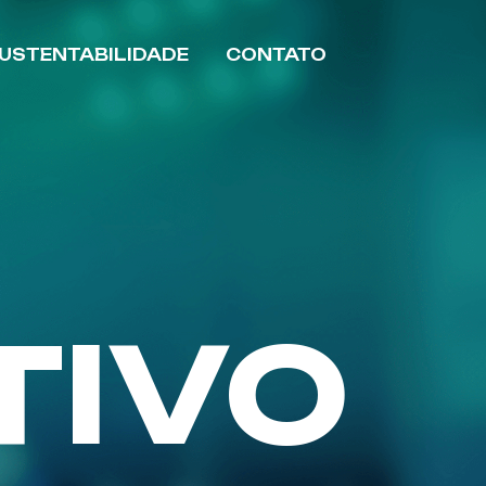
USTENTABILIDADE
CONTATO
TIVO