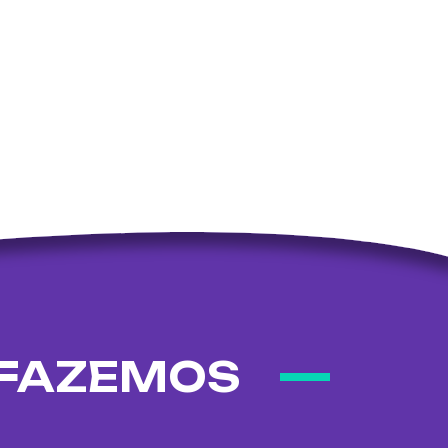
 FAZEMOS