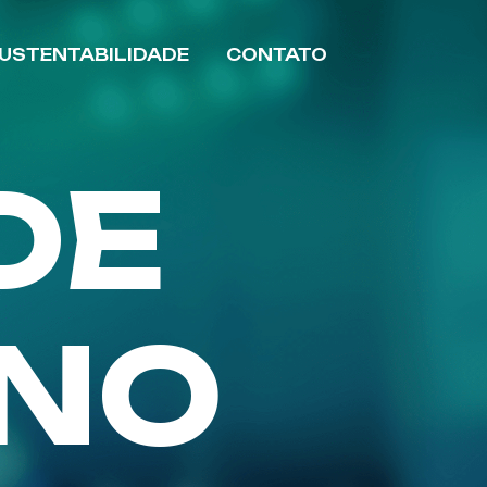
USTENTABILIDADE
CONTATO
DE
 NO