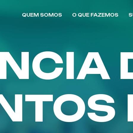
QUEM SOMOS
O QUE FAZEMOS
S
NCIA 
NTOS