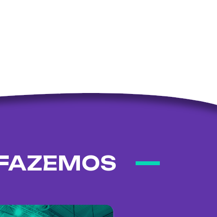
 FAZEMOS