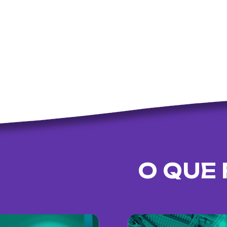
O QUE