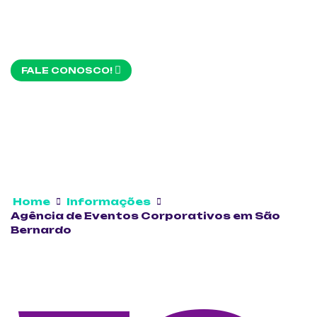
FALE CONOSCO!
Home
Informações
Agência de Eventos Corporativos em São
Bernardo