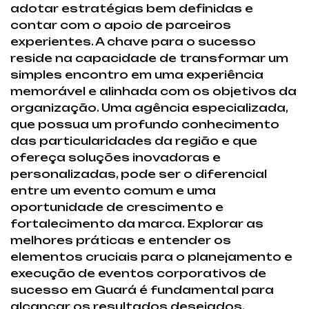
adotar estratégias bem definidas e
contar com o apoio de parceiros
experientes. A chave para o sucesso
reside na capacidade de transformar um
simples encontro em uma experiência
memorável e alinhada com os objetivos da
organização. Uma agência especializada,
que possua um profundo conhecimento
das particularidades da região e que
ofereça soluções inovadoras e
personalizadas, pode ser o diferencial
entre um evento comum e uma
oportunidade de crescimento e
fortalecimento da marca. Explorar as
melhores práticas e entender os
elementos cruciais para o planejamento e
execução de eventos corporativos de
sucesso em Guará é fundamental para
alcançar os resultados desejados.