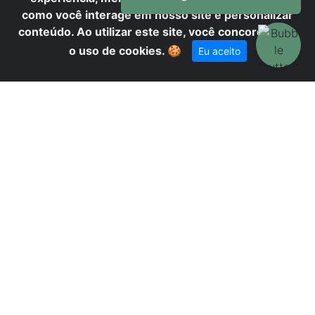
como você interage em nosso site e personalizar
conteúdo. Ao utilizar este site, você concorda com
o uso de cookies.
🍪
Eu aceito
A