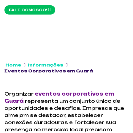
FALE CONOSCO!
Home
Informações
Eventos Corporativos em Guará
Organizar
eventos corporativos em
Guará
representa um conjunto único de
oportunidades e desafios. Empresas que
almejam se destacar, estabelecer
conexões duradouras e fortalecer sua
presença no mercado local precisam