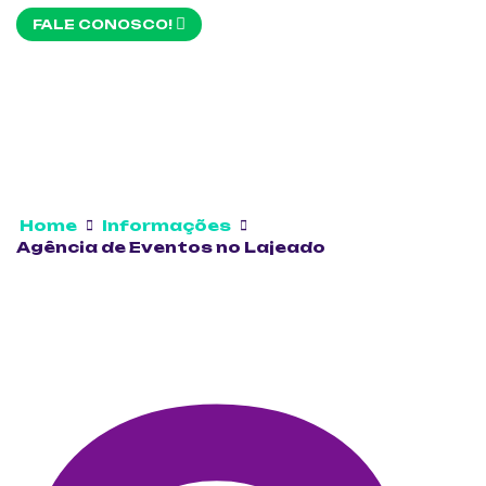
FALE CONOSCO!
Home
Informações
Agência de Eventos no Lajeado