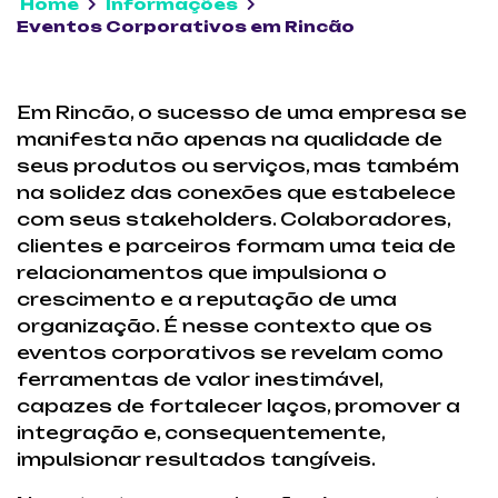
Home
Informações
Eventos Corporativos em Rincão
Em Rincão, o sucesso de uma empresa se
manifesta não apenas na qualidade de
seus produtos ou serviços, mas também
na solidez das conexões que estabelece
com seus stakeholders. Colaboradores,
clientes e parceiros formam uma teia de
relacionamentos que impulsiona o
crescimento e a reputação de uma
organização. É nesse contexto que os
eventos corporativos se revelam como
ferramentas de valor inestimável,
capazes de fortalecer laços, promover a
integração e, consequentemente,
impulsionar resultados tangíveis.