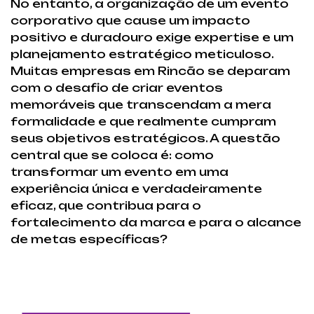
No entanto, a organização de um evento
corporativo que cause um impacto
positivo e duradouro exige expertise e um
planejamento estratégico meticuloso.
Muitas empresas em Rincão se deparam
com o desafio de criar eventos
memoráveis que transcendam a mera
formalidade e que realmente cumpram
seus objetivos estratégicos. A questão
central que se coloca é: como
transformar um evento em uma
experiência única e verdadeiramente
eficaz, que contribua para o
fortalecimento da marca e para o alcance
de metas específicas?