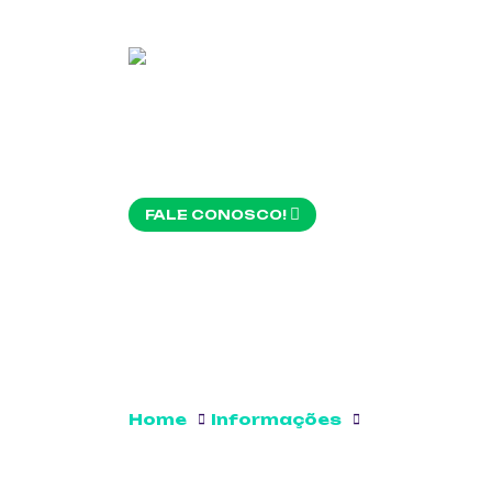
FALE CONOSCO!
Home
Informações