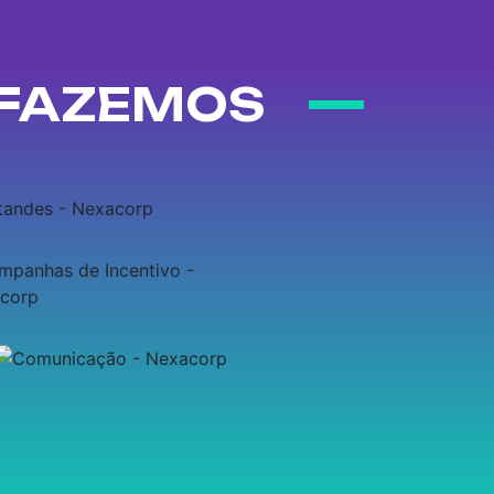
 FAZEMOS