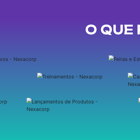
O QUE