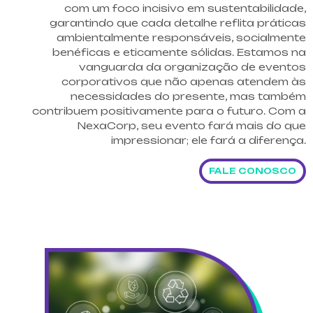
com um foco incisivo em sustentabilidade,
garantindo que cada detalhe reflita práticas
ambientalmente responsáveis, socialmente
benéficas e eticamente sólidas. Estamos na
vanguarda da organização de eventos
corporativos que não apenas atendem às
necessidades do presente, mas também
contribuem positivamente para o futuro. Com a
NexaCorp, seu evento fará mais do que
impressionar; ele fará a diferença.
FALE CONOSCO