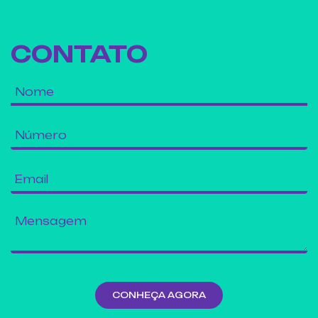
CONTATO