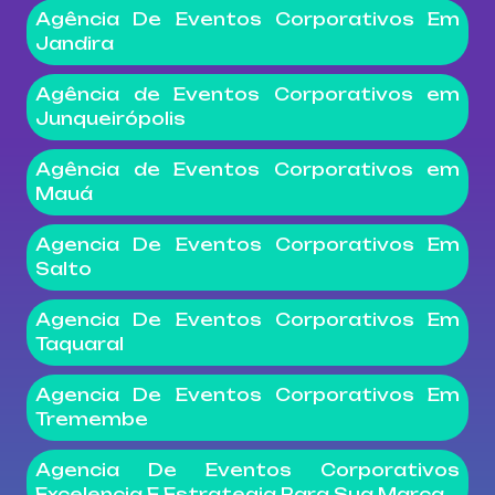
Agência De Eventos Corporativos Em
Jandira
Agência de Eventos Corporativos em
Junqueirópolis
Agência de Eventos Corporativos em
Mauá
Agencia De Eventos Corporativos Em
Salto
Agencia De Eventos Corporativos Em
Taquaral
Agencia De Eventos Corporativos Em
Tremembe
Agencia De Eventos Corporativos
Excelencia E Estrategia Para Sua Marca