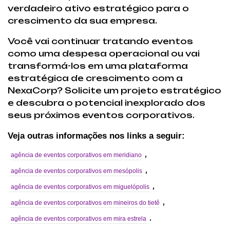
verdadeiro ativo estratégico para o
crescimento da sua empresa.
Você vai continuar tratando eventos
como uma despesa operacional ou vai
transformá-los em uma plataforma
estratégica de crescimento com a
NexaCorp? Solicite um projeto estratégico
e descubra o potencial inexplorado dos
seus próximos eventos corporativos.
Veja outras informações nos links a seguir:
,
agência de eventos corporativos em meridiano
,
agência de eventos corporativos em mesópolis
,
agência de eventos corporativos em miguelópolis
,
agência de eventos corporativos em mineiros do tietê
.
agência de eventos corporativos em mira estrela