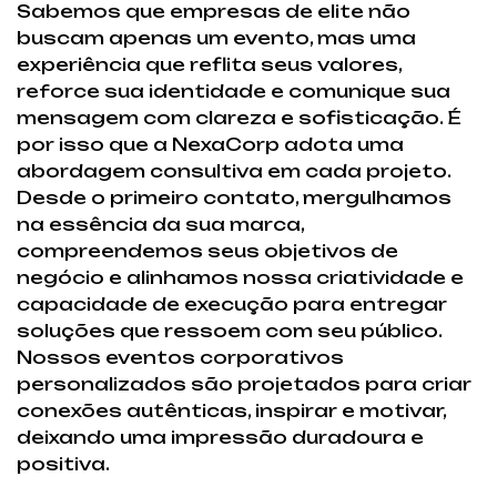
Sabemos que empresas de elite não
buscam apenas um evento, mas uma
experiência que reflita seus valores,
reforce sua identidade e comunique sua
mensagem com clareza e sofisticação. É
por isso que a NexaCorp adota uma
abordagem consultiva em cada projeto.
Desde o primeiro contato, mergulhamos
na essência da sua marca,
compreendemos seus objetivos de
negócio e alinhamos nossa criatividade e
capacidade de execução para entregar
soluções que ressoem com seu público.
Nossos eventos corporativos
personalizados são projetados para criar
conexões autênticas, inspirar e motivar,
deixando uma impressão duradoura e
positiva.