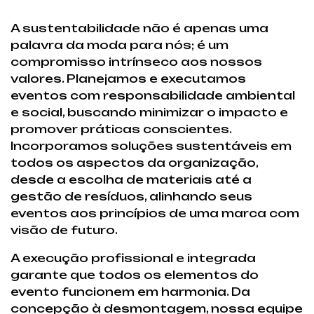
A sustentabilidade não é apenas uma
palavra da moda para nós; é um
compromisso intrínseco aos nossos
valores. Planejamos e executamos
eventos com responsabilidade ambiental
e social, buscando minimizar o impacto e
promover práticas conscientes.
Incorporamos soluções sustentáveis em
todos os aspectos da organização,
desde a escolha de materiais até a
gestão de resíduos, alinhando seus
eventos aos princípios de uma marca com
visão de futuro.
A execução profissional e integrada
garante que todos os elementos do
evento funcionem em harmonia. Da
concepção à desmontagem, nossa equipe