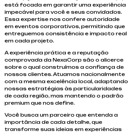
está focada em garantir uma experiência
impecável para você e seus convidados.
Essa expertise nos confere autoridade
em eventos corporativos, permitindo que
entreguemos consistência e impacto real
em cada projeto.
A experiência prática e a reputação
comprovada da NexaCorp são o alicerce
sobre o qual construímos a confiança de
nossos clientes. Atuamos nacionalmente
com a mesma excelência local, adaptando
nossas estratégias às particularidades
de cada região, mas mantendo o padrão
premium que nos define.
Você busca um parceiro que entenda a
importância de cada detalhe, que
transforme suas ideias em experiências