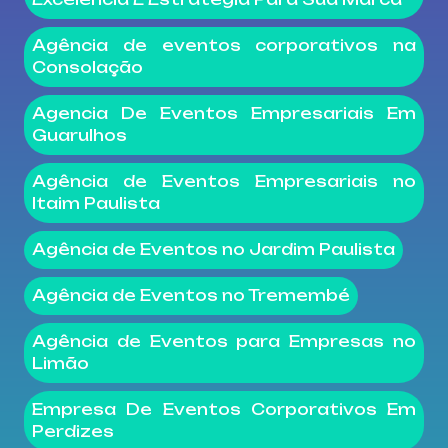
Agência de eventos corporativos na
Consolação
Agencia De Eventos Empresariais Em
Guarulhos
Agência de Eventos Empresariais no
Itaim Paulista
Agência de Eventos no Jardim Paulista
Agência de Eventos no Tremembé
Agência de Eventos para Empresas no
Limão
Empresa De Eventos Corporativos Em
Perdizes