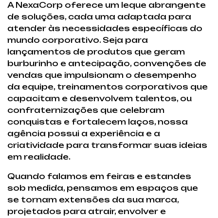
A NexaCorp oferece um leque abrangente
de soluções, cada uma adaptada para
atender às necessidades específicas do
mundo corporativo. Seja para
lançamentos de produtos que geram
burburinho e antecipação, convenções de
vendas que impulsionam o desempenho
da equipe, treinamentos corporativos que
capacitam e desenvolvem talentos, ou
confraternizações que celebram
conquistas e fortalecem laços, nossa
agência possui a experiência e a
criatividade para transformar suas ideias
em realidade.
Quando falamos em feiras e estandes
sob medida, pensamos em espaços que
se tornam extensões da sua marca,
projetados para atrair, envolver e