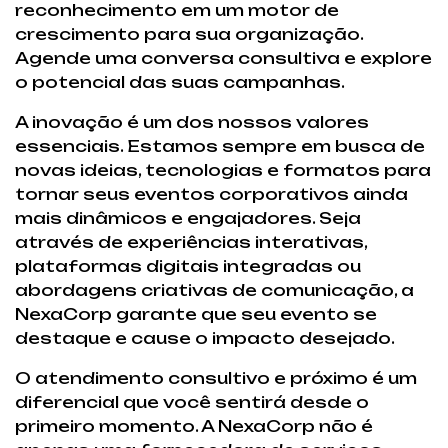
reconhecimento em um motor de
crescimento para sua organização.
Agende uma conversa consultiva e explore
o potencial das suas campanhas.
A inovação é um dos nossos valores
essenciais. Estamos sempre em busca de
novas ideias, tecnologias e formatos para
tornar seus eventos corporativos ainda
mais dinâmicos e engajadores. Seja
através de experiências interativas,
plataformas digitais integradas ou
abordagens criativas de comunicação, a
NexaCorp garante que seu evento se
destaque e cause o impacto desejado.
O atendimento consultivo e próximo é um
diferencial que você sentirá desde o
primeiro momento. A NexaCorp não é