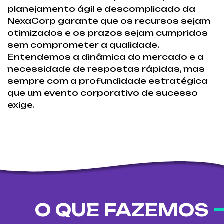
planejamento ágil e descomplicado da
NexaCorp garante que os recursos sejam
otimizados e os prazos sejam cumpridos
sem comprometer a qualidade.
Entendemos a dinâmica do mercado e a
necessidade de respostas rápidas, mas
sempre com a profundidade estratégica
que um evento corporativo de sucesso
exige.
O QUE FAZEMOS