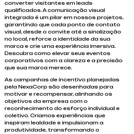
converter visitantes em leads
qualificados. A comunicação visual
integrada é um pilar em nossos projetos,
garantindo que cada ponto de contato
visual, desde o convite até a sinalização
no local, reforce a identidade da sua
marca e crie uma experiência imersiva.
Descubra como elevar seus eventos
corporativos com a clareza e a precisão
que sua marca merece.
As campanhas de incentivo planejadas
pela NexaCorp são desenhadas para
motivar e recompensar, alinhando os
objetivos da empresa com o
reconhecimento do esforço individual e
coletivo. Criamos experiências que
inspiram lealdade e impulsionam a
produtividade, transformando o