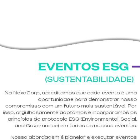
EVENTOS ESG
(SUSTENTABILIDADE)
Na NexaCorp, acreditamos que cada evento é uma
oportunidade para demonstrar nosso
compromisso com um futuro mais sustentável. Por
isso, orgulhosamente adotamos e incorporamos os
princípios do protocolo ESG (Environmental, Social,
and Governance) em todos os nossos eventos.
Nossa abordagem é planejar e executar eventos