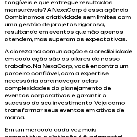
tangíveis e que entregue resultados
mensuráveis? A NexaCorp é essa agência.
Combinamos criatividade sem limites com
uma gestão de projetos rigorosa,
resultando em eventos que não apenas
atendem, mas superam as expectativas.
A clareza na comunicação e a credibilidade
em cada ação são os pilares do nosso
trabalho. Na NexaCorp, você encontra um
parceiro confiável, com a expertise
necessária para navegar pelas
complexidades do planejamento de
eventos corporativos e garantir o
sucesso do seu investimento. Veja como
transformar seus eventos em ativos de
marca.
Em um mercado cada vez mais
competitivo, a distinção é fundamental.