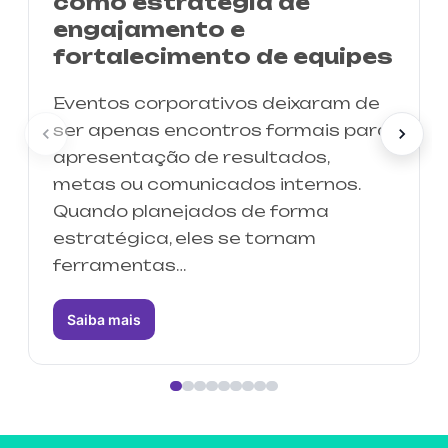
como estratégia de
engajamento e
fortalecimento de equipes
Eventos corporativos deixaram de
ser apenas encontros formais para
apresentação de resultados,
metas ou comunicados internos.
Quando planejados de forma
estratégica, eles se tornam
ferramentas…
Saiba mais