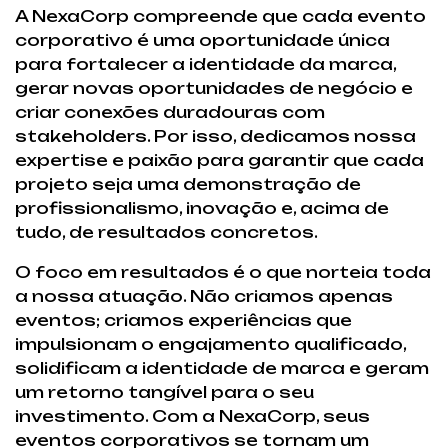
A NexaCorp compreende que cada evento
corporativo é uma oportunidade única
para fortalecer a identidade da marca,
gerar novas oportunidades de negócio e
criar conexões duradouras com
stakeholders. Por isso, dedicamos nossa
expertise e paixão para garantir que cada
projeto seja uma demonstração de
profissionalismo, inovação e, acima de
tudo, de resultados concretos.
O foco em resultados é o que norteia toda
a nossa atuação. Não criamos apenas
eventos; criamos experiências que
impulsionam o engajamento qualificado,
solidificam a identidade de marca e geram
um retorno tangível para o seu
investimento. Com a NexaCorp, seus
eventos corporativos se tornam um