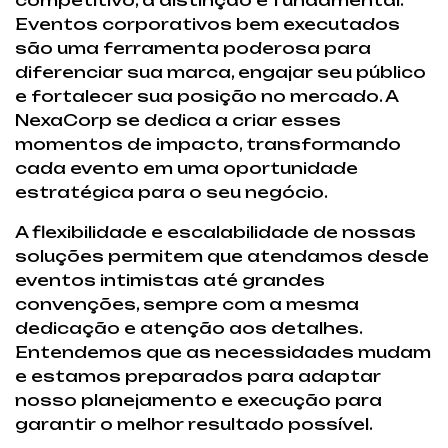
Eventos corporativos bem executados
são uma ferramenta poderosa para
diferenciar sua marca, engajar seu público
e fortalecer sua posição no mercado. A
NexaCorp se dedica a criar esses
momentos de impacto, transformando
cada evento em uma oportunidade
estratégica para o seu negócio.
A flexibilidade e escalabilidade de nossas
soluções permitem que atendamos desde
eventos intimistas até grandes
convenções, sempre com a mesma
dedicação e atenção aos detalhes.
Entendemos que as necessidades mudam
e estamos preparados para adaptar
nosso planejamento e execução para
garantir o melhor resultado possível.