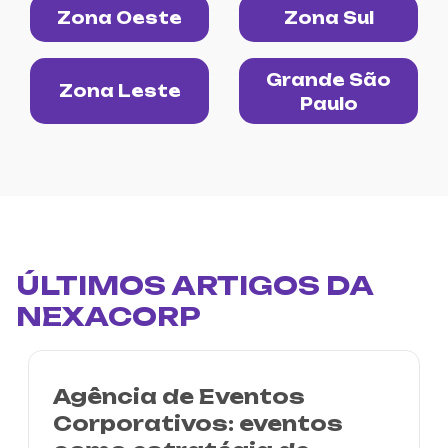
Zona Oeste
Zona Sul
Grande São
Zona Leste
Paulo
ÚLTIMOS ARTIGOS DA
NEXACORP
Agência de Eventos
Corporativos: eventos