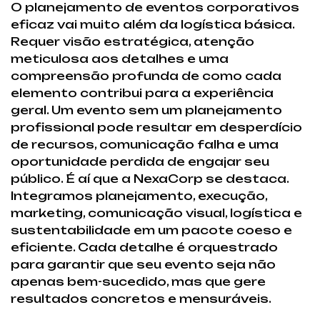
O planejamento de eventos corporativos
eficaz vai muito além da logística básica.
Requer visão estratégica, atenção
meticulosa aos detalhes e uma
compreensão profunda de como cada
elemento contribui para a experiência
geral. Um evento sem um planejamento
profissional pode resultar em desperdício
de recursos, comunicação falha e uma
oportunidade perdida de engajar seu
público. É aí que a NexaCorp se destaca.
Integramos planejamento, execução,
marketing, comunicação visual, logística e
sustentabilidade em um pacote coeso e
eficiente. Cada detalhe é orquestrado
para garantir que seu evento seja não
apenas bem-sucedido, mas que gere
resultados concretos e mensuráveis.