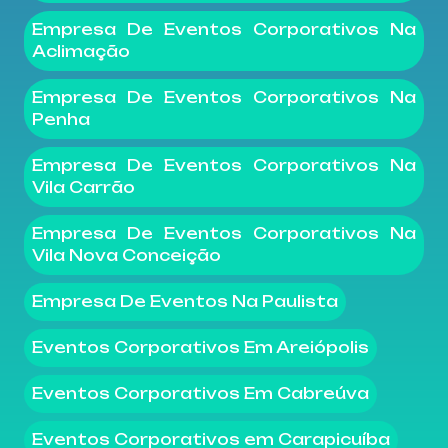
Empresa De Eventos Corporativos Na
Aclimação
Empresa De Eventos Corporativos Na
Penha
Empresa De Eventos Corporativos Na
Vila Carrão
Empresa De Eventos Corporativos Na
Vila Nova Conceição
Empresa De Eventos Na Paulista
Eventos Corporativos Em Areiópolis
Eventos Corporativos Em Cabreúva
Eventos Corporativos em Carapicuíba