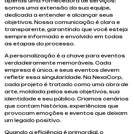
apenas uma fornecedora de serviços;
somos uma extensão da sua equipe,
dedicada a entender e alcançar seus
objetivos. Nossa comunicação é clara e
transparente, garantindo que você esteja
sempre informado e envolvido em todas
as etapas do processo.
A personalização é a chave para eventos
verdadeiramente memoráveis. Cada
empresa é única, e seus eventos devem
refletir essa singularidade. Na NexaCorp,
cada projeto é tratado como uma obra de
arte, moldada pelos seus objetivos, sua
identidade e seu público. Criamos cenários
que contam histórias, experiências que
provocam emoções e eventos que deixam
um legado positivo.
Quando a eficiência é primordial, o