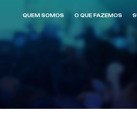
QUEM SOMOS
O QUE FAZEMOS
S