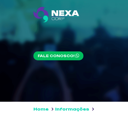
FALE CONOSCO!
Home
Informações