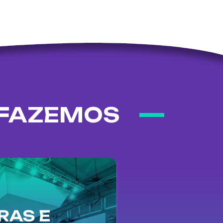
 FAZEMOS