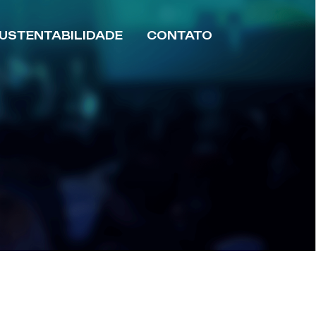
USTENTABILIDADE
CONTATO