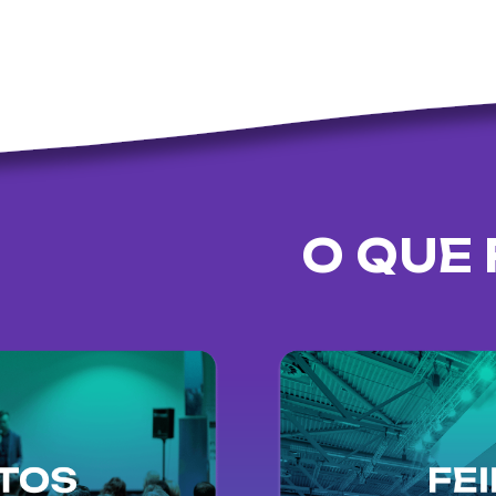
O QUE