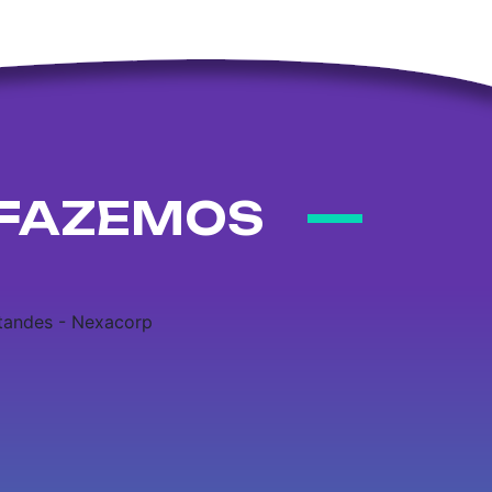
 FAZEMOS