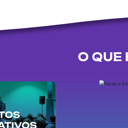
O QUE