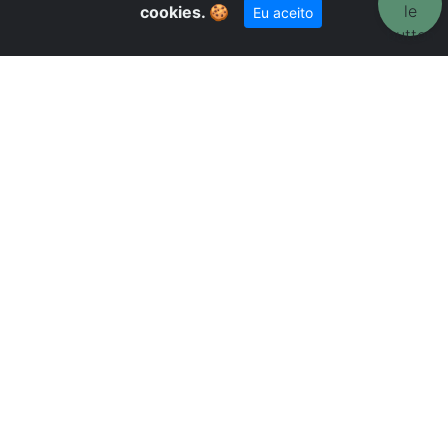
cookies.
🍪
Eu aceito
: