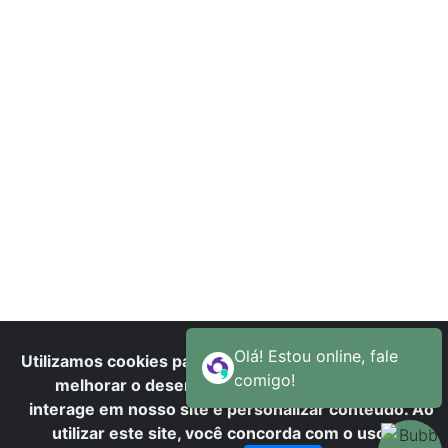
A
Utilizamos cookies para oferecer melhor experiência,
melhorar o desempenho, analisar como você
interage em nosso site e personalizar conteúdo. Ao
utilizar este site, você concorda com o uso de