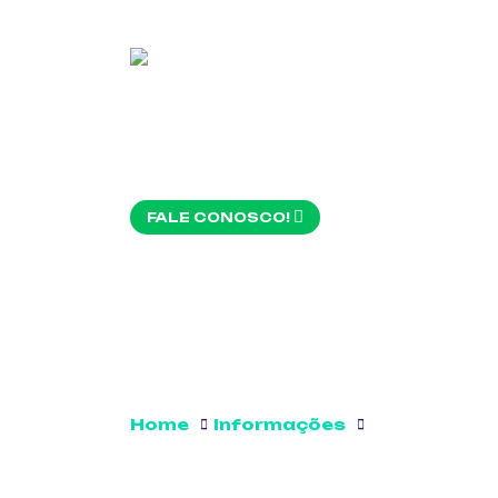
FALE CONOSCO!
Home
Informações