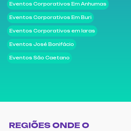
Eventos Corporativos Em Anhumas
Eventos Corporativos Em Buri
Eventos Corporativos em Iaras
Eventos José Bonifácio
Eventos São Caetano
REGIÕES ONDE O