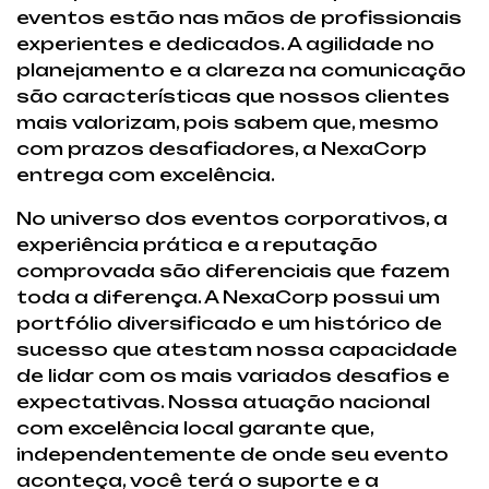
eventos estão nas mãos de profissionais
experientes e dedicados. A agilidade no
planejamento e a clareza na comunicação
são características que nossos clientes
mais valorizam, pois sabem que, mesmo
com prazos desafiadores, a NexaCorp
entrega com excelência.
No universo dos eventos corporativos, a
experiência prática e a reputação
comprovada são diferenciais que fazem
toda a diferença. A NexaCorp possui um
portfólio diversificado e um histórico de
sucesso que atestam nossa capacidade
de lidar com os mais variados desafios e
expectativas. Nossa atuação nacional
com excelência local garante que,
independentemente de onde seu evento
aconteça, você terá o suporte e a