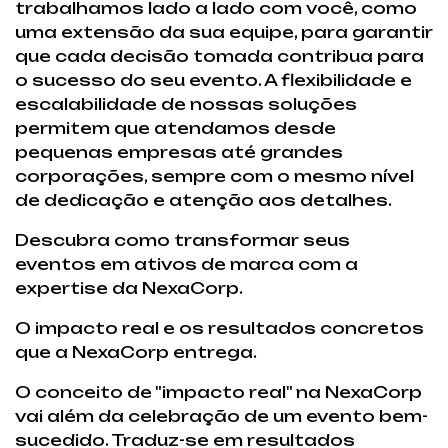
trabalhamos lado a lado com você, como
uma extensão da sua equipe, para garantir
que cada decisão tomada contribua para
o sucesso do seu evento. A flexibilidade e
escalabilidade de nossas soluções
permitem que atendamos desde
pequenas empresas até grandes
corporações, sempre com o mesmo nível
de dedicação e atenção aos detalhes.
Descubra como transformar seus
eventos em ativos de marca com a
expertise da NexaCorp.
O impacto real e os resultados concretos
que a NexaCorp entrega.
O conceito de "impacto real" na NexaCorp
vai além da celebração de um evento bem-
sucedido. Traduz-se em resultados