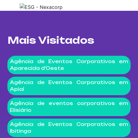
Mais Visitados
Agência de Eventos Corporativos em
Aparecida d'Oeste
Agência de Eventos Corporativos em
Apiaí
Agência de eventos corporativos em
Elisiário
Agência de Eventos Corporativos em
Ibitinga