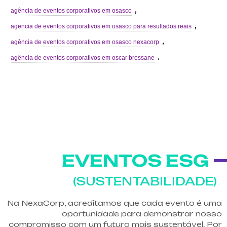
,
agência de eventos corporativos em osasco
,
agencia de eventos corporativos em osasco para resultados reais
,
agência de eventos corporativos em osasco nexacorp
.
agência de eventos corporativos em oscar bressane
EVENTOS ESG
(SUSTENTABILIDADE)
Na NexaCorp, acreditamos que cada evento é uma
oportunidade para demonstrar nosso
compromisso com um futuro mais sustentável. Por