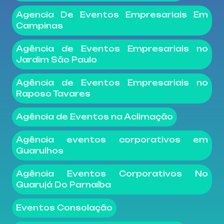
Agencia De Eventos Empresariais Em
Campinas
Agência de Eventos Empresariais no
Jardim São Paulo
Agência de Eventos Empresariais no
Raposo Tavares
Agência de Eventos na Aclimação
Agência eventos corporativos em
Guarulhos
Agência Eventos Corporativos No
Guarujá Do Parnaíba
Eventos Consolação