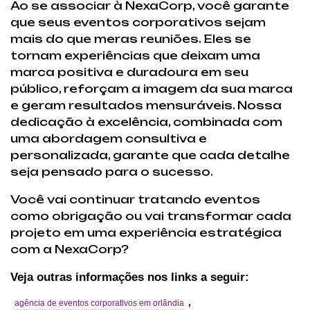
Ao se associar à NexaCorp, você garante
que seus eventos corporativos sejam
mais do que meras reuniões. Eles se
tornam experiências que deixam uma
marca positiva e duradoura em seu
público, reforçam a imagem da sua marca
e geram resultados mensuráveis. Nossa
dedicação à excelência, combinada com
uma abordagem consultiva e
personalizada, garante que cada detalhe
seja pensado para o sucesso.
Você vai continuar tratando eventos
como obrigação ou vai transformar cada
projeto em uma experiência estratégica
com a NexaCorp?
Veja outras informações nos links a seguir:
,
agência de eventos corporativos em orlândia