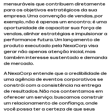
mensuráveis que contribuem diretamente
para os objetivos estratégicos da sua
empresa. Uma convenção de vendas, por
exemplo, não é apenas um encontro; é uma
oportunidade de capacitar sua força de
vendas, alinhar estratégias e impulsionar a
performance futura. Um lançamento de
produto executado pela NexaCorp visa
gerar não apenas atenção inicial, mas
também interesse sustentado e demanda
de mercado.
A NexaCorp entende que a credibilidade de
uma agência de eventos corporativos se
constrói com a consistência na entrega
de resultados. Não nos contentamos em
oferecer um serviço; buscamos construir
um relacionamento de confiança, onde
você possa ter a certeza de que seus