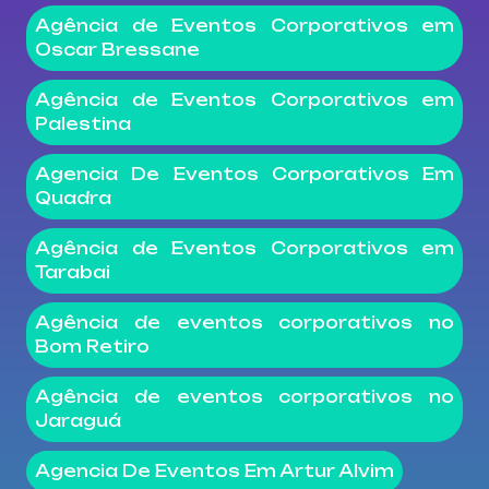
Agência de Eventos Corporativos em
Oscar Bressane
Agência de Eventos Corporativos em
Palestina
Agencia De Eventos Corporativos Em
Quadra
Agência de Eventos Corporativos em
Tarabai
Agência de eventos corporativos no
Bom Retiro
Agência de eventos corporativos no
Jaraguá
Agencia De Eventos Em Artur Alvim