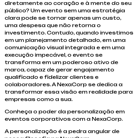
diretamente ao coração e à mente do seu
público? Um evento sem uma estratégia
clara pode se tornar apenas um custo,
uma despesa que não retorna o
investimento. Contudo, quando investimos
em um planejamento detalhado, em uma
comunicação visual integrada e em uma
execução impecável, o evento se
transforma em um poderoso ativo de
marca, capaz de gerar engajamento
qualificado e fidelizar clientes e
colaboradores. A NexaCorp se dedica a
transformar essa visão em realidade para
empresas como a sua.
Conheça o poder da personalização em
eventos corporativos com a NexaCorp.
A personalização é a pedra angular de