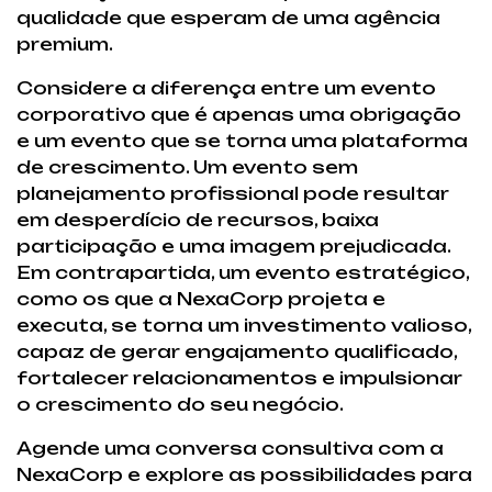
qualidade que esperam de uma agência
premium.
Considere a diferença entre um evento
corporativo que é apenas uma obrigação
e um evento que se torna uma plataforma
de crescimento. Um evento sem
planejamento profissional pode resultar
em desperdício de recursos, baixa
participação e uma imagem prejudicada.
Em contrapartida, um evento estratégico,
como os que a NexaCorp projeta e
executa, se torna um investimento valioso,
capaz de gerar engajamento qualificado,
fortalecer relacionamentos e impulsionar
o crescimento do seu negócio.
Agende uma conversa consultiva com a
NexaCorp e explore as possibilidades para