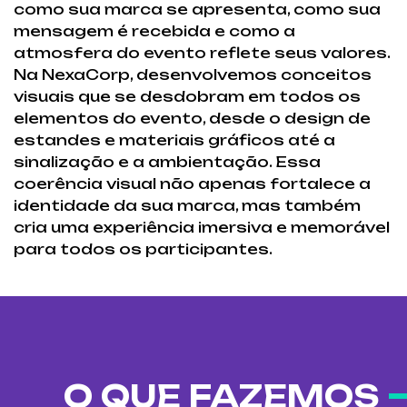
como sua marca se apresenta, como sua
mensagem é recebida e como a
atmosfera do evento reflete seus valores.
Na NexaCorp, desenvolvemos conceitos
visuais que se desdobram em todos os
elementos do evento, desde o design de
estandes e materiais gráficos até a
sinalização e a ambientação. Essa
coerência visual não apenas fortalece a
identidade da sua marca, mas também
cria uma experiência imersiva e memorável
para todos os participantes.
O QUE FAZEMOS