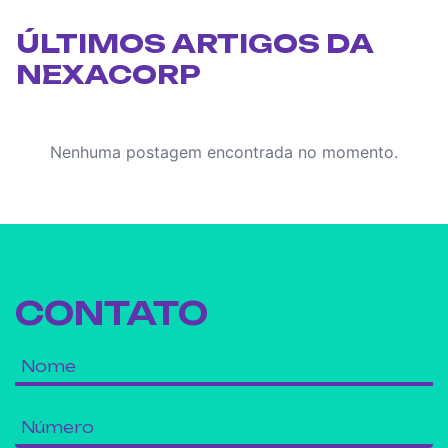
ÚLTIMOS ARTIGOS DA
NEXACORP
Nenhuma postagem encontrada no momento.
CONTATO