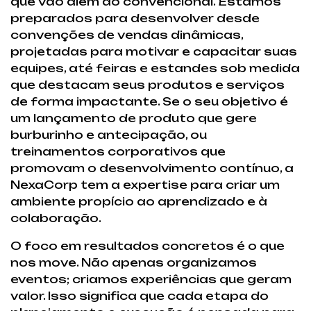
que vão além do convencional. Estamos
preparados para desenvolver desde
convenções de vendas dinâmicas,
projetadas para motivar e capacitar suas
equipes, até feiras e estandes sob medida
que destacam seus produtos e serviços
de forma impactante. Se o seu objetivo é
um lançamento de produto que gere
burburinho e antecipação, ou
treinamentos corporativos que
promovam o desenvolvimento contínuo, a
NexaCorp tem a expertise para criar um
ambiente propício ao aprendizado e à
colaboração.
O foco em resultados concretos é o que
nos move. Não apenas organizamos
eventos; criamos experiências que geram
valor. Isso significa que cada etapa do