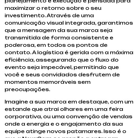
planejamento e execução é pensada para
maximizar o retorno sobre o seu
investimento. Através de uma
comunicação visual integrada, garantimos
que a mensagem da sua marca seja
transmitida de forma consistente e
poderosa, em todos os pontos de
contato. A logística é gerida com a máxima
eficiência, assegurando que o fluxo do
evento seja impecável, permitindo que
você e seus convidados desfrutem de
momentos memoráveis sem
preocupações.
Imagine a sua marca em destaque, com um
estande que atrai olhares em uma feira
corporativa, ou uma convenção de vendas
onde a energia e o engajamento da sua
equipe atinge novos patamares. Isso é o