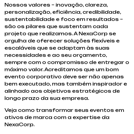
Nossos valores – inovação, clareza,
personalização, eficiência, credibilidade,
sustentabilidade e foco em resultados –
são os pilares que sustentam cada
projeto que realizamos. A NexaCorp se
orgulha de oferecer soluções flexíveis e
escaláveis que se adaptam às suas
necessidades e ao seu orçamento,
sempre com o compromisso de entregar o
máximo valor. Acreditamos que um bom
evento corporativo deve ser não apenas
bem executado, mas também inspirador e
alinhado aos objetivos estratégicos de
longo prazo da sua empresa.
Veja como transformar seus eventos em
ativos de marca com a expertise da
NexaCorp.