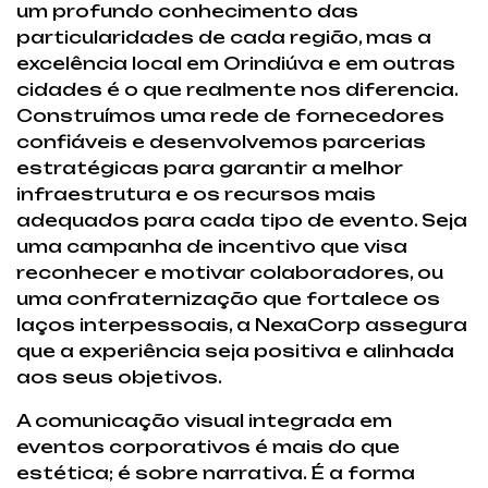
um profundo conhecimento das
particularidades de cada região, mas a
excelência local em Orindiúva e em outras
cidades é o que realmente nos diferencia.
Construímos uma rede de fornecedores
confiáveis e desenvolvemos parcerias
estratégicas para garantir a melhor
infraestrutura e os recursos mais
adequados para cada tipo de evento. Seja
uma campanha de incentivo que visa
reconhecer e motivar colaboradores, ou
uma confraternização que fortalece os
laços interpessoais, a NexaCorp assegura
que a experiência seja positiva e alinhada
aos seus objetivos.
A comunicação visual integrada em
eventos corporativos é mais do que
estética; é sobre narrativa. É a forma