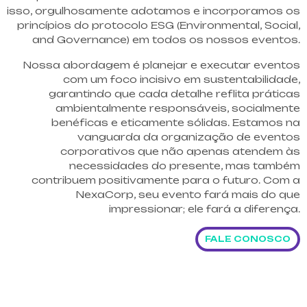
isso, orgulhosamente adotamos e incorporamos os
princípios do protocolo ESG (Environmental, Social,
and Governance) em todos os nossos eventos.
Nossa abordagem é planejar e executar eventos
com um foco incisivo em sustentabilidade,
garantindo que cada detalhe reflita práticas
ambientalmente responsáveis, socialmente
benéficas e eticamente sólidas. Estamos na
vanguarda da organização de eventos
corporativos que não apenas atendem às
necessidades do presente, mas também
contribuem positivamente para o futuro. Com a
NexaCorp, seu evento fará mais do que
impressionar; ele fará a diferença.
FALE CONOSCO