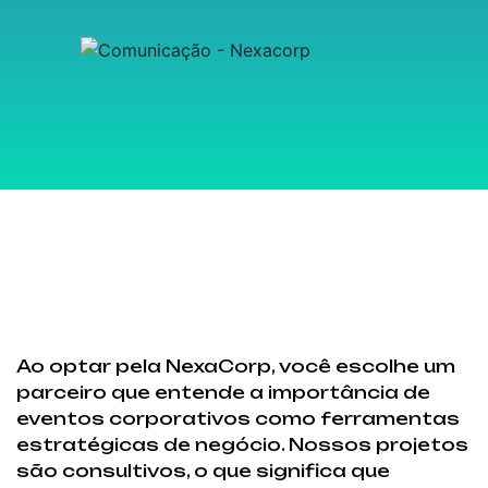
Ao optar pela NexaCorp, você escolhe um
parceiro que entende a importância de
eventos corporativos como ferramentas
estratégicas de negócio. Nossos projetos
são consultivos, o que significa que