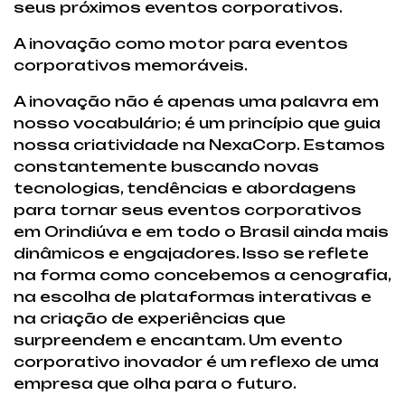
seus próximos eventos corporativos.
A inovação como motor para eventos
corporativos memoráveis.
A inovação não é apenas uma palavra em
nosso vocabulário; é um princípio que guia
nossa criatividade na NexaCorp. Estamos
constantemente buscando novas
tecnologias, tendências e abordagens
para tornar seus eventos corporativos
em Orindiúva e em todo o Brasil ainda mais
dinâmicos e engajadores. Isso se reflete
na forma como concebemos a cenografia,
na escolha de plataformas interativas e
na criação de experiências que
surpreendem e encantam. Um evento
corporativo inovador é um reflexo de uma
empresa que olha para o futuro.