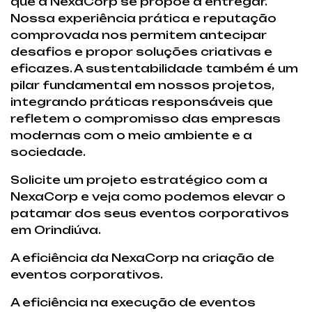
que a NexaCorp se propõe a entregar.
Nossa experiência prática e reputação
comprovada nos permitem antecipar
desafios e propor soluções criativas e
eficazes. A sustentabilidade também é um
pilar fundamental em nossos projetos,
integrando práticas responsáveis que
refletem o compromisso das empresas
modernas com o meio ambiente e a
sociedade.
Solicite um projeto estratégico com a
NexaCorp e veja como podemos elevar o
patamar dos seus eventos corporativos
em Orindiúva.
A eficiência da NexaCorp na criação de
eventos corporativos.
A eficiência na execução de eventos