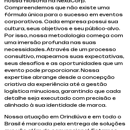
nossa filosofia na NexaCorp.
Compreendemos que não existe uma
fórmula única para o sucesso em eventos
corporativos. Cada empresa possui sua
cultura, seus objetivos e seu público-alvo.
Por isso, nossa metodologia começa com
uma imersão profunda nas suas
necessidades. Através de um processo
consultivo, mapeamos suas expectativas,
seus desafios e as oportunidades que um
evento pode proporcionar. Nossa
expertise abrange desde a concepção
criativa da experiência até a gestão
logística minuciosa, garantindo que cada
detalhe seja executado com precisão e
alinhado à sua identidade de marca.
Nossa atuação em Orindiúva e em todo o
Brasil é marcada pela entrega de soluções