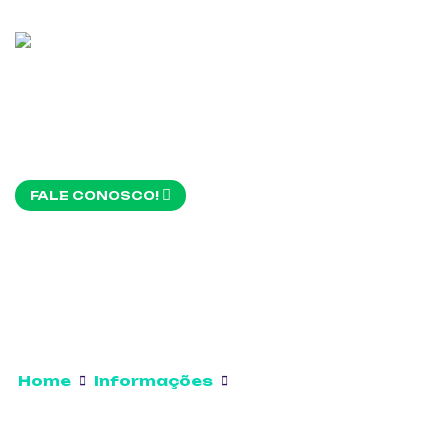
FALE CONOSCO!
Home
Informações