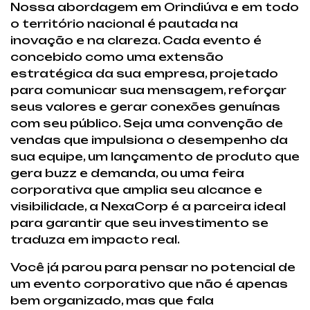
Nossa abordagem em Orindiúva e em todo
o território nacional é pautada na
inovação e na clareza. Cada evento é
concebido como uma extensão
estratégica da sua empresa, projetado
para comunicar sua mensagem, reforçar
seus valores e gerar conexões genuínas
com seu público. Seja uma convenção de
vendas que impulsiona o desempenho da
sua equipe, um lançamento de produto que
gera buzz e demanda, ou uma feira
corporativa que amplia seu alcance e
visibilidade, a NexaCorp é a parceira ideal
para garantir que seu investimento se
traduza em impacto real.
Você já parou para pensar no potencial de
um evento corporativo que não é apenas
bem organizado, mas que fala