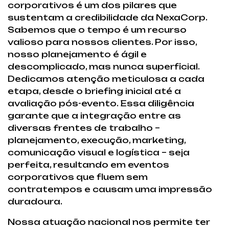
corporativos é um dos pilares que
sustentam a credibilidade da NexaCorp.
Sabemos que o tempo é um recurso
valioso para nossos clientes. Por isso,
nosso planejamento é ágil e
descomplicado, mas nunca superficial.
Dedicamos atenção meticulosa a cada
etapa, desde o briefing inicial até a
avaliação pós-evento. Essa diligência
garante que a integração entre as
diversas frentes de trabalho –
planejamento, execução, marketing,
comunicação visual e logística – seja
perfeita, resultando em eventos
corporativos que fluem sem
contratempos e causam uma impressão
duradoura.
Nossa atuação nacional nos permite ter