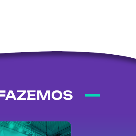
 FAZEMOS