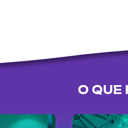
O QUE