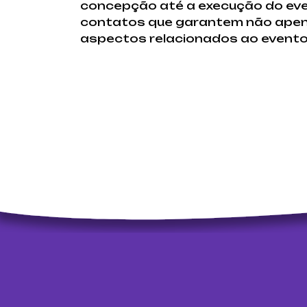
concepção até a execução do even
contatos que garantem não apena
aspectos relacionados ao evento