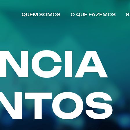
QUEM SOMOS
O QUE FAZEMOS
S
NCIA
NTOS