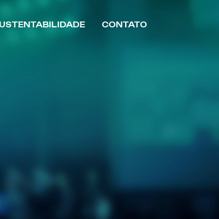
USTENTABILIDADE
CONTATO