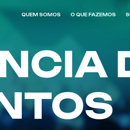
QUEM SOMOS
O QUE FAZEMOS
S
NCIA 
NTOS