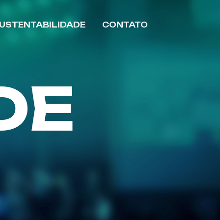
USTENTABILIDADE
CONTATO
DE