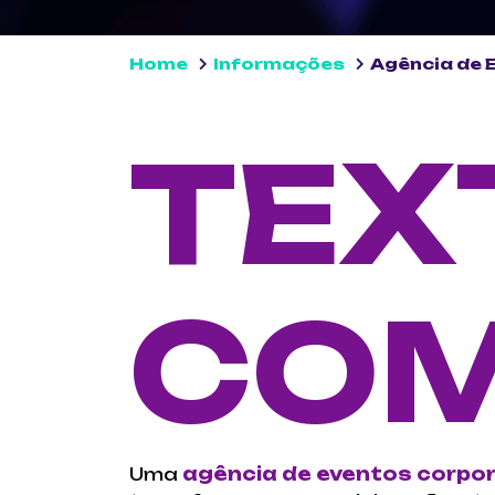
Home
Informações
Agência de 
TEX
COM
Uma
agência de eventos corpor