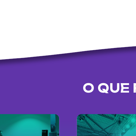
O QUE