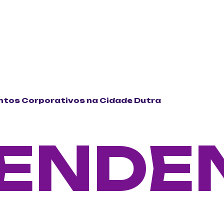
ntos Corporativos na Cidade Dutra
ENDE