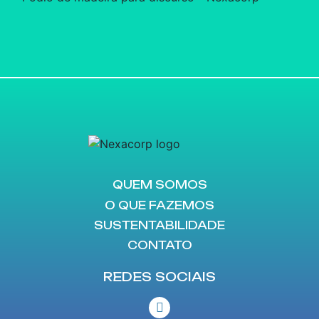
QUEM SOMOS
O QUE FAZEMOS
SUSTENTABILIDADE
CONTATO
REDES SOCIAIS