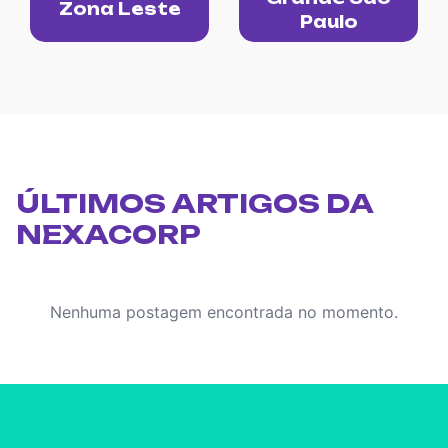
Zona Leste
Paulo
ÚLTIMOS ARTIGOS DA
NEXACORP
Nenhuma postagem encontrada no momento.