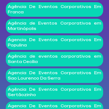
Agência De Eventos Corporativos Em
Franca
Agência de Eventos Corporativos em
Martinópolis
Agencia De Eventos Corporativos Em
Populina
Agência de eventos corporativos em
Santa Cecília
Agencia De Eventos Corporativos Em
Sao Lourenco Da Serra
Agência De Eventos Corporativos Em
Sertãozinho
Agencia De Eventos Corporativos Em