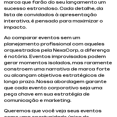
marca que farão do seu lançamento um
sucesso estrondoso. Cada detalhe, da
lista de convidados à apresentação
interativa, é pensado para maximizar o
impacto.
Ao comparar eventos sem um
planejamento profissional com aqueles
orquestrados pela NexaCorp, a diferença
é notória. Eventos improvisados podem
gerar momentos isolados, mas raramente
constroem uma narrativa de marca forte
ou alcançam objetivos estratégicos de
longo prazo. Nossa abordagem garante
que cada evento corporativo seja uma
peça chave em sua estratégia de
comunicação e marketing.
Queremos que você veja seus eventos