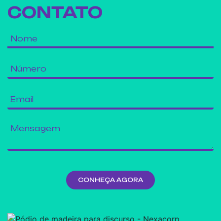
CONTATO