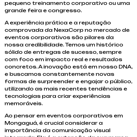
pequeno treinamento corporativo ou uma
grande feira e congresso.
A experiência prática e a reputação
comprovada da NexaCorp no mercado de
eventos corporativos são pilares da
nossa credibilidade. Temos um histórico
sólido de entregas de sucesso, sempre
com foco em impacto real e resultados
concretos. A inovação está em nosso DNA,
e buscamos constantemente novas
formas de surpreender e engajar o público,
utilizando as mais recentes tendências e
tecnologias para criar experiências
memoráveis.
Ao pensar em eventos corporativos em
Mongaguá, é crucial considerar a
importância da comunicação visual