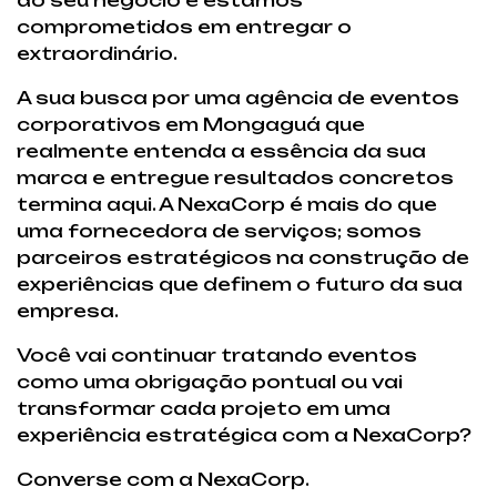
do seu negócio e estamos
comprometidos em entregar o
extraordinário.
A sua busca por uma agência de eventos
corporativos em Mongaguá que
realmente entenda a essência da sua
marca e entregue resultados concretos
termina aqui. A NexaCorp é mais do que
uma fornecedora de serviços; somos
parceiros estratégicos na construção de
experiências que definem o futuro da sua
empresa.
Você vai continuar tratando eventos
como uma obrigação pontual ou vai
transformar cada projeto em uma
experiência estratégica com a NexaCorp?
Converse com a NexaCorp.