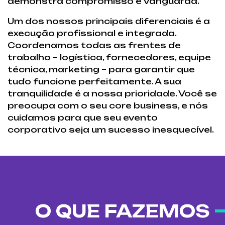
demonstra compromisso e vanguarda.
Um dos nossos principais diferenciais é a
execução profissional e integrada.
Coordenamos todas as frentes de
trabalho – logística, fornecedores, equipe
técnica, marketing – para garantir que
tudo funcione perfeitamente. A sua
tranquilidade é a nossa prioridade. Você se
preocupa com o seu core business, e nós
cuidamos para que seu evento
corporativo seja um sucesso inesquecível.
O QUE FAZEMOS