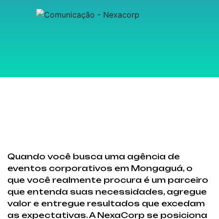
Quando você busca uma agência de
eventos corporativos em Mongaguá, o
que você realmente procura é um parceiro
que entenda suas necessidades, agregue
valor e entregue resultados que excedam
as expectativas. A NexaCorp se posiciona