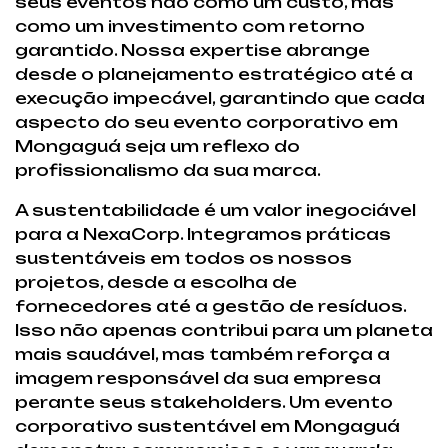
seus eventos não como um custo, mas
como um investimento com retorno
garantido. Nossa expertise abrange
desde o planejamento estratégico até a
execução impecável, garantindo que cada
aspecto do seu evento corporativo em
Mongaguá seja um reflexo do
profissionalismo da sua marca.
A sustentabilidade é um valor inegociável
para a NexaCorp. Integramos práticas
sustentáveis em todos os nossos
projetos, desde a escolha de
fornecedores até a gestão de resíduos.
Isso não apenas contribui para um planeta
mais saudável, mas também reforça a
imagem responsável da sua empresa
perante seus stakeholders. Um evento
corporativo sustentável em Mongaguá