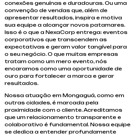
conexões genuínas e duradouras. Ou uma
convenção de vendas que, além de
apresentar resultados, inspira e motiva
sua equipe a alcançar novos patamares.
Isso é o que a NexaCorp entrega: eventos
corporativos que transcendem as
expectativas e geram valor tangível para
o seu negócio. O que muitas empresas
tratam como um mero evento, nós
encaramos como uma oportunidade de
ouro para fortalecer a marca e gerar
resultados.
Nossa atuação em Mongaguá, como em
outras cidades, é marcada pela
proximidade com o cliente. Acreditamos
que um relacionamento transparente e
colaborativo é fundamental. Nossa equipe
se dedica a entender profundamente