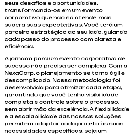
seus desafios e oportunidades,
transformando-os em um evento
corporativo que não só atende, mas
supera suas expectativas. Você terá um
parceiro estratégico ao seu lado, guiando
cada passo do processo com clareza e
eficiência.
A jornada para um evento corporativo de
sucesso não precisa ser complexa. Com a
NexaCorp, o planejamento se torna ágil e
descomplicado. Nossa metodologia foi
desenvolvida para otimizar cada etapa,
garantindo que você tenha visibilidade
completa e controle sobre o processo,
sem abrir mão da excelência. A flexibilidade
e a escalabilidade das nossas soluções
permitem adaptar cada projeto às suas
necessidades específicas, seja um