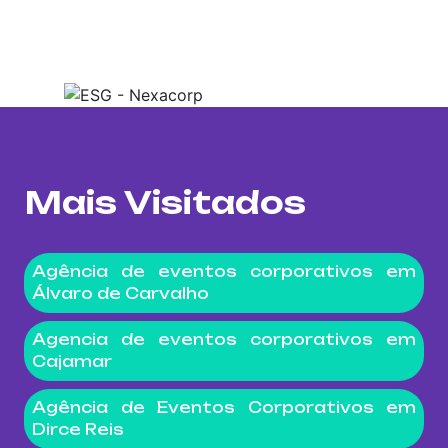
Mais Visitados
Agência de eventos corporativos em
Álvaro de Carvalho
Agencia de eventos corporativos em
Cajamar
Agência de Eventos Corporativos em
Dirce Reis