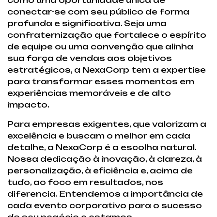
como uma oportunidade única de
conectar-se com seu público de forma
profunda e significativa. Seja uma
confraternização que fortalece o espírito
de equipe ou uma convenção que alinha
sua força de vendas aos objetivos
estratégicos, a NexaCorp tem a expertise
para transformar esses momentos em
experiências memoráveis e de alto
impacto.
Para empresas exigentes, que valorizam a
excelência e buscam o melhor em cada
detalhe, a NexaCorp é a escolha natural.
Nossa dedicação à inovação, à clareza, à
personalização, à eficiência e, acima de
tudo, ao foco em resultados, nos
diferencia. Entendemos a importância de
cada evento corporativo para o sucesso