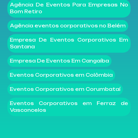
Agência De Eventos Para Empresas No
Bom Retiro
Agência eventos corporativos no Belém
Empresa De Eventos Corporativos Em
Santana
Empresa De Eventos Em Cangaíba
Eventos Corporativos em Colômbia
Eventos Corporativos em Corumbataí
Eventos Corporativos em Ferraz de
Vasconcelos