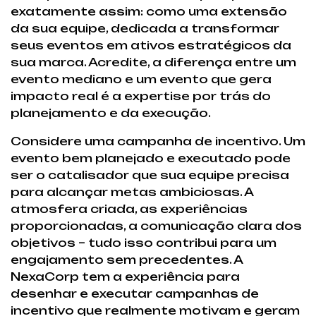
exatamente assim: como uma extensão
da sua equipe, dedicada a transformar
seus eventos em ativos estratégicos da
sua marca. Acredite, a diferença entre um
evento mediano e um evento que gera
impacto real é a expertise por trás do
planejamento e da execução.
Considere uma campanha de incentivo. Um
evento bem planejado e executado pode
ser o catalisador que sua equipe precisa
para alcançar metas ambiciosas. A
atmosfera criada, as experiências
proporcionadas, a comunicação clara dos
objetivos – tudo isso contribui para um
engajamento sem precedentes. A
NexaCorp tem a experiência para
desenhar e executar campanhas de
incentivo que realmente motivam e geram