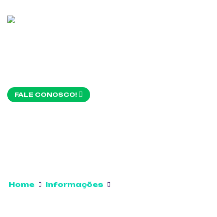
FALE CONOSCO!
Home
Informações