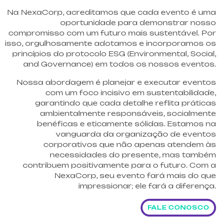
Na NexaCorp, acreditamos que cada evento é uma
oportunidade para demonstrar nosso
compromisso com um futuro mais sustentável. Por
isso, orgulhosamente adotamos e incorporamos os
princípios do protocolo ESG (Environmental, Social,
and Governance) em todos os nossos eventos.
Nossa abordagem é planejar e executar eventos
com um foco incisivo em sustentabilidade,
garantindo que cada detalhe reflita práticas
ambientalmente responsáveis, socialmente
benéficas e eticamente sólidas. Estamos na
vanguarda da organização de eventos
corporativos que não apenas atendem às
necessidades do presente, mas também
contribuem positivamente para o futuro. Com a
NexaCorp, seu evento fará mais do que
impressionar; ele fará a diferença.
FALE CONOSCO