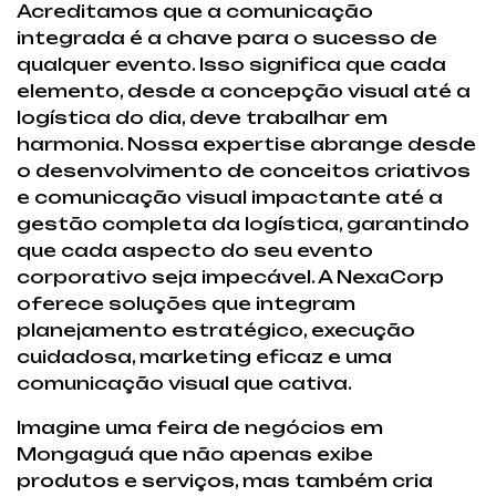
Acreditamos que a comunicação
integrada é a chave para o sucesso de
qualquer evento. Isso significa que cada
elemento, desde a concepção visual até a
logística do dia, deve trabalhar em
harmonia. Nossa expertise abrange desde
o desenvolvimento de conceitos criativos
e comunicação visual impactante até a
gestão completa da logística, garantindo
que cada aspecto do seu evento
corporativo seja impecável. A NexaCorp
oferece soluções que integram
planejamento estratégico, execução
cuidadosa, marketing eficaz e uma
comunicação visual que cativa.
Imagine uma feira de negócios em
Mongaguá que não apenas exibe
produtos e serviços, mas também cria