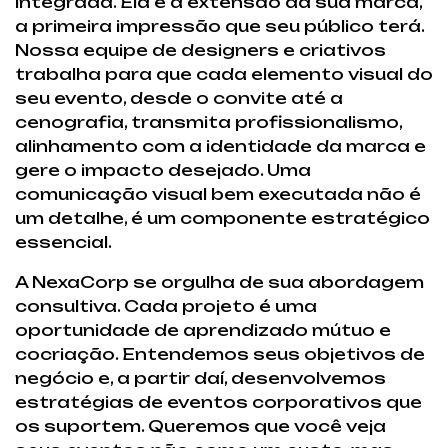
integrada. Ela é a extensão da sua marca,
a primeira impressão que seu público terá.
Nossa equipe de designers e criativos
trabalha para que cada elemento visual do
seu evento, desde o convite até a
cenografia, transmita profissionalismo,
alinhamento com a identidade da marca e
gere o impacto desejado. Uma
comunicação visual bem executada não é
um detalhe, é um componente estratégico
essencial.
A NexaCorp se orgulha de sua abordagem
consultiva. Cada projeto é uma
oportunidade de aprendizado mútuo e
cocriação. Entendemos seus objetivos de
negócio e, a partir daí, desenvolvemos
estratégias de eventos corporativos que
os suportem. Queremos que você veja