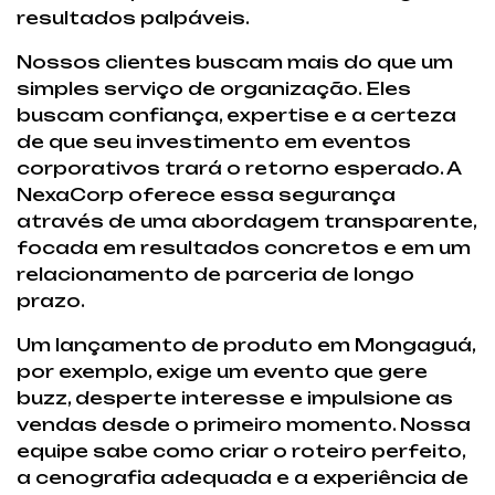
resultados palpáveis.
Nossos clientes buscam mais do que um
simples serviço de organização. Eles
buscam confiança, expertise e a certeza
de que seu investimento em eventos
corporativos trará o retorno esperado. A
NexaCorp oferece essa segurança
através de uma abordagem transparente,
focada em resultados concretos e em um
relacionamento de parceria de longo
prazo.
Um lançamento de produto em Mongaguá,
por exemplo, exige um evento que gere
buzz, desperte interesse e impulsione as
vendas desde o primeiro momento. Nossa
equipe sabe como criar o roteiro perfeito,
a cenografia adequada e a experiência de