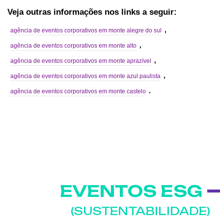
Veja outras informações nos links a seguir:
,
agência de eventos corporativos em monte alegre do sul
,
agência de eventos corporativos em monte alto
,
agência de eventos corporativos em monte aprazível
,
agência de eventos corporativos em monte azul paulista
.
agência de eventos corporativos em monte castelo
EVENTOS ESG
(SUSTENTABILIDADE)