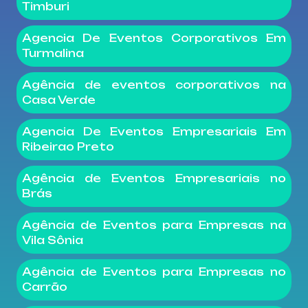
Timburi
Agencia De Eventos Corporativos Em
Turmalina
Agência de eventos corporativos na
Casa Verde
Agencia De Eventos Empresariais Em
Ribeirao Preto
Agência de Eventos Empresariais no
Brás
Agência de Eventos para Empresas na
Vila Sônia
Agência de Eventos para Empresas no
Carrão