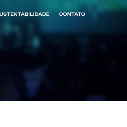
USTENTABILIDADE
CONTATO