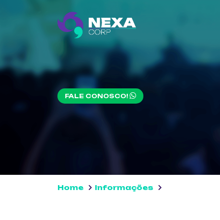
FALE CONOSCO!
Home
Informações