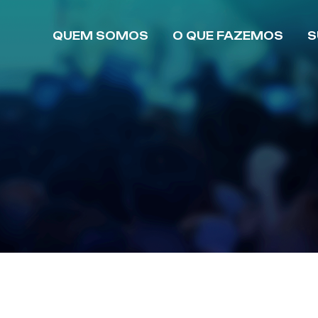
QUEM SOMOS
O QUE FAZEMOS
S