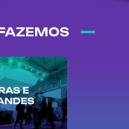
 FAZEMOS