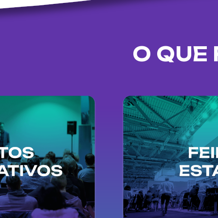
O QUE