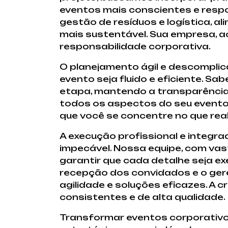
eventos mais conscientes e respo
gestão de resíduos e logística, 
mais sustentável. Sua empresa, 
responsabilidade corporativa.
O planejamento ágil e descompli
evento seja fluido e eficiente. S
etapa, mantendo a transparência 
todos os aspectos do seu evento
que você se concentre no que rea
A execução profissional e integra
impecável. Nossa equipe, com vas
garantir que cada detalhe seja 
recepção dos convidados e o ger
agilidade e soluções eficazes. A 
consistentes e de alta qualidade.
Transformar eventos corporativo