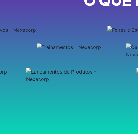
O QUE