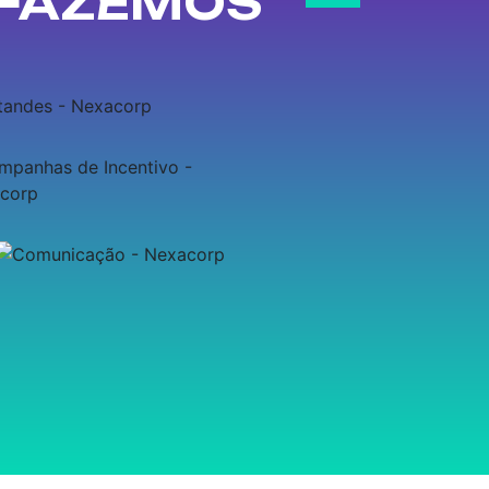
 FAZEMOS