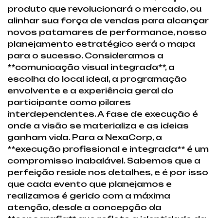
produto que revolucionará o mercado, ou
alinhar sua força de vendas para alcançar
novos patamares de performance, nosso
planejamento estratégico será o mapa
para o sucesso. Consideramos a
**comunicação visual integrada**, a
escolha do local ideal, a programação
envolvente e a experiência geral do
participante como pilares
interdependentes. A fase de execução é
onde a visão se materializa e as ideias
ganham vida. Para a NexaCorp, a
**execução profissional e integrada** é um
compromisso inabalável. Sabemos que a
perfeição reside nos detalhes, e é por isso
que cada evento que planejamos e
realizamos é gerido com a máxima
atenção, desde a concepção da