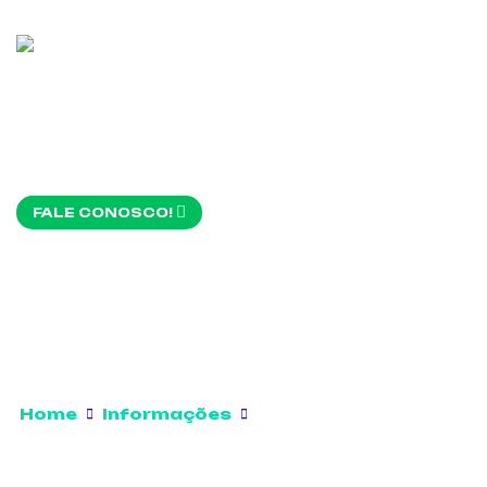
FALE CONOSCO!
Home
Informações