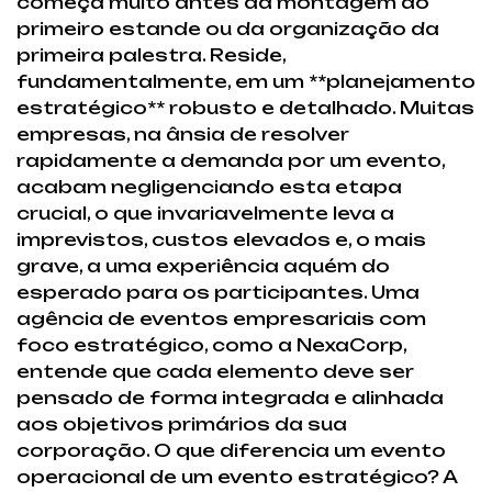
começa muito antes da montagem do
primeiro estande ou da organização da
primeira palestra. Reside,
fundamentalmente, em um **planejamento
estratégico** robusto e detalhado. Muitas
empresas, na ânsia de resolver
rapidamente a demanda por um evento,
acabam negligenciando esta etapa
crucial, o que invariavelmente leva a
imprevistos, custos elevados e, o mais
grave, a uma experiência aquém do
esperado para os participantes. Uma
agência de eventos empresariais com
foco estratégico, como a NexaCorp,
entende que cada elemento deve ser
pensado de forma integrada e alinhada
aos objetivos primários da sua
corporação. O que diferencia um evento
operacional de um evento estratégico? A