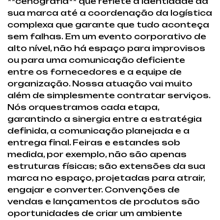
**cenografia** que reflete a identidade da
sua marca até a coordenação da logística
complexa que garante que tudo aconteça
sem falhas. Em um evento corporativo de
alto nível, não há espaço para improvisos
ou para uma comunicação deficiente
entre os fornecedores e a equipe de
organização. Nossa atuação vai muito
além de simplesmente contratar serviços.
Nós orquestramos cada etapa,
garantindo a sinergia entre a estratégia
definida, a comunicação planejada e a
entrega final. Feiras e estandes sob
medida, por exemplo, não são apenas
estruturas físicas; são extensões da sua
marca no espaço, projetadas para atrair,
engajar e converter. Convenções de
vendas e lançamentos de produtos são
oportunidades de criar um ambiente