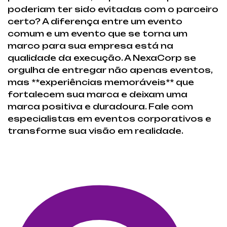
poderiam ter sido evitadas com o parceiro
certo? A diferença entre um evento
comum e um evento que se torna um
marco para sua empresa está na
qualidade da execução. A NexaCorp se
orgulha de entregar não apenas eventos,
mas **experiências memoráveis** que
fortalecem sua marca e deixam uma
marca positiva e duradoura. Fale com
especialistas em eventos corporativos e
transforme sua visão em realidade.