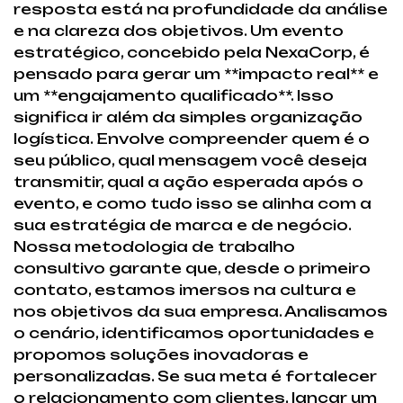
resposta está na profundidade da análise
e na clareza dos objetivos. Um evento
estratégico, concebido pela NexaCorp, é
pensado para gerar um **impacto real** e
um **engajamento qualificado**. Isso
significa ir além da simples organização
logística. Envolve compreender quem é o
seu público, qual mensagem você deseja
transmitir, qual a ação esperada após o
evento, e como tudo isso se alinha com a
sua estratégia de marca e de negócio.
Nossa metodologia de trabalho
consultivo garante que, desde o primeiro
contato, estamos imersos na cultura e
nos objetivos da sua empresa. Analisamos
o cenário, identificamos oportunidades e
propomos soluções inovadoras e
personalizadas. Se sua meta é fortalecer
o relacionamento com clientes, lançar um