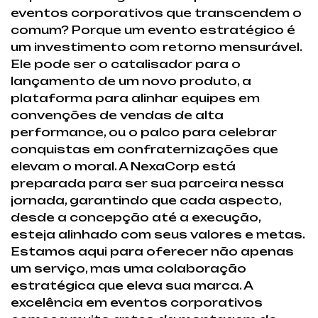
eventos corporativos que transcendem o
comum? Porque um evento estratégico é
um investimento com retorno mensurável.
Ele pode ser o catalisador para o
lançamento de um novo produto, a
plataforma para alinhar equipes em
convenções de vendas de alta
performance, ou o palco para celebrar
conquistas em confraternizações que
elevam o moral. A NexaCorp está
preparada para ser sua parceira nessa
jornada, garantindo que cada aspecto,
desde a concepção até a execução,
esteja alinhado com seus valores e metas.
Estamos aqui para oferecer não apenas
um serviço, mas uma colaboração
estratégica que eleva sua marca. A
excelência em eventos corporativos