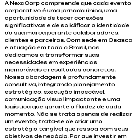
A NexaCorp compreende que cada evento
corporativo é uma jornada única, uma
oportunidade de tecer conexões
significativas e de solidificar a identidade
da sua marca perante colaboradores,
clientes e parceiros. Com sede em Osasco
e atuação em todo o Brasil, nos
dedicamos a transformar suas
necessidades em experiências
memoráveis e resultados concretos.
Nossa abordagem é profundamente
consultiva, integrando planejamento
estratégico, execução impecável,
comunicação visual impactante e uma
logística que garante a fluidez de cada
momento. Não se trata apenas de realizar
um evento; trata-se de criar uma
estratégia tangível que ressoa com seus
objetivos de negócio. Por que investir em