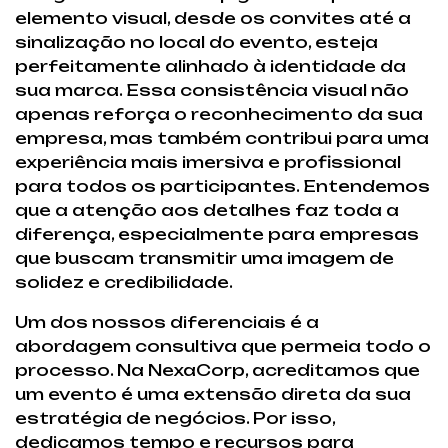
elemento visual, desde os convites até a
sinalização no local do evento, esteja
perfeitamente alinhado à identidade da
sua marca. Essa consistência visual não
apenas reforça o reconhecimento da sua
empresa, mas também contribui para uma
experiência mais imersiva e profissional
para todos os participantes. Entendemos
que a atenção aos detalhes faz toda a
diferença, especialmente para empresas
que buscam transmitir uma imagem de
solidez e credibilidade.
Um dos nossos diferenciais é a
abordagem consultiva que permeia todo o
processo. Na NexaCorp, acreditamos que
um evento é uma extensão direta da sua
estratégia de negócios. Por isso,
dedicamos tempo e recursos para