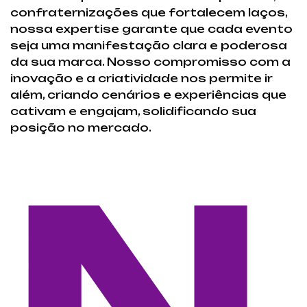
confraternizações que fortalecem laços,
nossa expertise garante que cada evento
seja uma manifestação clara e poderosa
da sua marca. Nosso compromisso com a
inovação e a criatividade nos permite ir
além, criando cenários e experiências que
cativam e engajam, solidificando sua
posição no mercado.
N