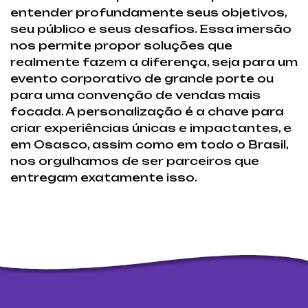
entender profundamente seus objetivos,
seu público e seus desafios. Essa imersão
nos permite propor soluções que
realmente fazem a diferença, seja para um
evento corporativo de grande porte ou
para uma convenção de vendas mais
focada. A personalização é a chave para
criar experiências únicas e impactantes, e
em Osasco, assim como em todo o Brasil,
nos orgulhamos de ser parceiros que
entregam exatamente isso.