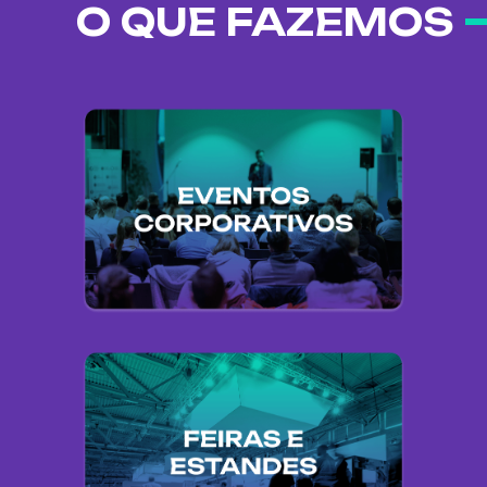
O QUE FAZEMOS