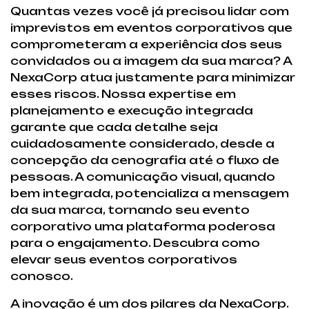
Quantas vezes você já precisou lidar com
imprevistos em eventos corporativos que
comprometeram a experiência dos seus
convidados ou a imagem da sua marca? A
NexaCorp atua justamente para minimizar
esses riscos. Nossa expertise em
planejamento e execução integrada
garante que cada detalhe seja
cuidadosamente considerado, desde a
concepção da cenografia até o fluxo de
pessoas. A comunicação visual, quando
bem integrada, potencializa a mensagem
da sua marca, tornando seu evento
corporativo uma plataforma poderosa
para o engajamento. Descubra como
elevar seus eventos corporativos
conosco.
A inovação é um dos pilares da NexaCorp.