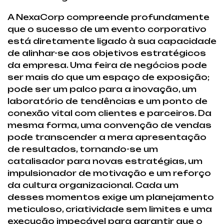
A NexaCorp compreende profundamente
que o sucesso de um evento corporativo
está diretamente ligado à sua capacidade
de alinhar-se aos objetivos estratégicos
da empresa. Uma feira de negócios pode
ser mais do que um espaço de exposição;
pode ser um palco para a inovação, um
laboratório de tendências e um ponto de
conexão vital com clientes e parceiros. Da
mesma forma, uma convenção de vendas
pode transcender a mera apresentação
de resultados, tornando-se um
catalisador para novas estratégias, um
impulsionador de motivação e um reforço
da cultura organizacional. Cada um
desses momentos exige um planejamento
meticuloso, criatividade sem limites e uma
execução impecável para garantir que o