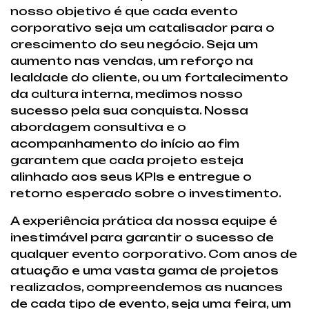
nosso objetivo é que cada evento
corporativo seja um catalisador para o
crescimento do seu negócio. Seja um
aumento nas vendas, um reforço na
lealdade do cliente, ou um fortalecimento
da cultura interna, medimos nosso
sucesso pela sua conquista. Nossa
abordagem consultiva e o
acompanhamento do início ao fim
garantem que cada projeto esteja
alinhado aos seus KPIs e entregue o
retorno esperado sobre o investimento.
A experiência prática da nossa equipe é
inestimável para garantir o sucesso de
qualquer evento corporativo. Com anos de
atuação e uma vasta gama de projetos
realizados, compreendemos as nuances
de cada tipo de evento, seja uma feira, um