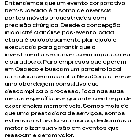
Entendemos que um evento corporativo
bem-sucedido é a soma de diversas
partes móveis orquestradas com
precisão cirúrgica. Desde a concepção
inicial até a análise pós-evento, cada
etapa é cuidadosamente planejada e
executada para garantir que o
investimento se converta em impacto real
e duradouro. Para empresas que operam
em Osasco e buscam um parceiro local
com alcance nacional, a NexaCorp oferece
uma abordagem consultiva que
descomplica o processo, foca nas suas
metas específicas e garante a entrega de
experiências memoráveis. Somos mais do
que uma prestadora de serviços; somos
extensionistas da sua marca, dedicados a
materializar sua visão em eventos que
ressoam e geram valor.