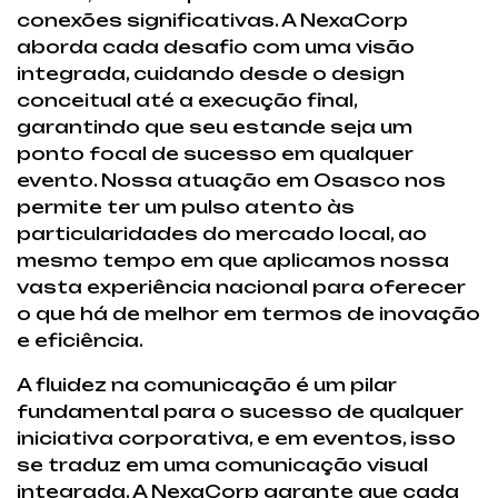
conexões significativas. A NexaCorp
aborda cada desafio com uma visão
integrada, cuidando desde o design
conceitual até a execução final,
garantindo que seu estande seja um
ponto focal de sucesso em qualquer
evento. Nossa atuação em Osasco nos
permite ter um pulso atento às
particularidades do mercado local, ao
mesmo tempo em que aplicamos nossa
vasta experiência nacional para oferecer
o que há de melhor em termos de inovação
e eficiência.
A fluidez na comunicação é um pilar
fundamental para o sucesso de qualquer
iniciativa corporativa, e em eventos, isso
se traduz em uma comunicação visual
integrada. A NexaCorp garante que cada