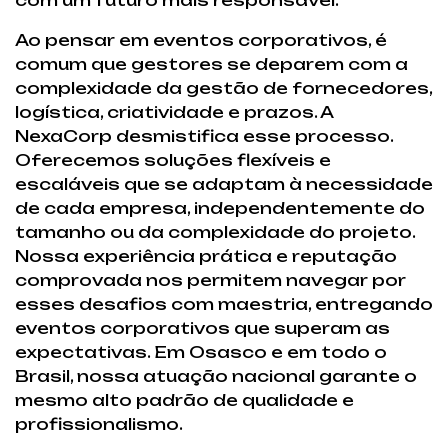
Ao pensar em eventos corporativos, é
comum que gestores se deparem com a
complexidade da gestão de fornecedores,
logística, criatividade e prazos. A
NexaCorp desmistifica esse processo.
Oferecemos soluções flexíveis e
escaláveis que se adaptam à necessidade
de cada empresa, independentemente do
tamanho ou da complexidade do projeto.
Nossa experiência prática e reputação
comprovada nos permitem navegar por
esses desafios com maestria, entregando
eventos corporativos que superam as
expectativas. Em Osasco e em todo o
Brasil, nossa atuação nacional garante o
mesmo alto padrão de qualidade e
profissionalismo.