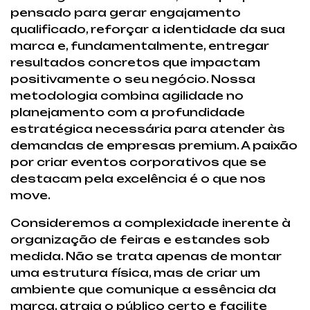
pensado para gerar engajamento
qualificado, reforçar a identidade da sua
marca e, fundamentalmente, entregar
resultados concretos que impactam
positivamente o seu negócio. Nossa
metodologia combina agilidade no
planejamento com a profundidade
estratégica necessária para atender às
demandas de empresas premium. A paixão
por criar eventos corporativos que se
destacam pela excelência é o que nos
move.
Consideremos a complexidade inerente à
organização de feiras e estandes sob
medida. Não se trata apenas de montar
uma estrutura física, mas de criar um
ambiente que comunique a essência da
marca, atraia o público certo e facilite