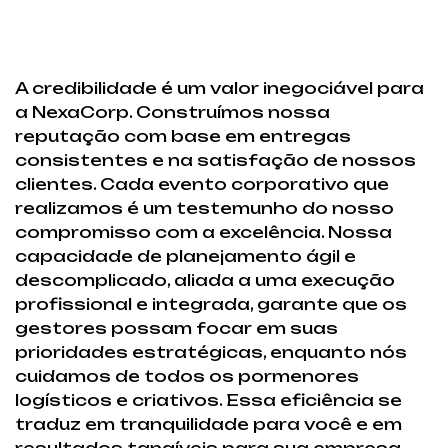
A credibilidade é um valor inegociável para
a NexaCorp. Construímos nossa
reputação com base em entregas
consistentes e na satisfação de nossos
clientes. Cada evento corporativo que
realizamos é um testemunho do nosso
compromisso com a excelência. Nossa
capacidade de planejamento ágil e
descomplicado, aliada a uma execução
profissional e integrada, garante que os
gestores possam focar em suas
prioridades estratégicas, enquanto nós
cuidamos de todos os pormenores
logísticos e criativos. Essa eficiência se
traduz em tranquilidade para você e em
resultados tangíveis para sua empresa.