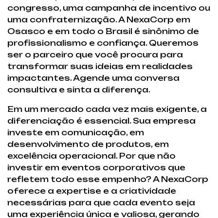
congresso, uma campanha de incentivo ou
uma confraternização. A NexaCorp em
Osasco e em todo o Brasil é sinônimo de
profissionalismo e confiança. Queremos
ser o parceiro que você procura para
transformar suas ideias em realidades
impactantes. Agende uma conversa
consultiva e sinta a diferença.
Em um mercado cada vez mais exigente, a
diferenciação é essencial. Sua empresa
investe em comunicação, em
desenvolvimento de produtos, em
excelência operacional. Por que não
investir em eventos corporativos que
refletem todo esse empenho? A NexaCorp
oferece a expertise e a criatividade
necessárias para que cada evento seja
uma experiência única e valiosa, gerando