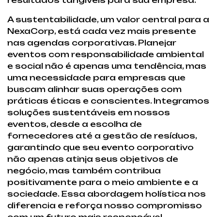
A sustentabilidade, um valor central para a
NexaCorp, está cada vez mais presente
nas agendas corporativas. Planejar
eventos com responsabilidade ambiental
e social não é apenas uma tendência, mas
uma necessidade para empresas que
buscam alinhar suas operações com
práticas éticas e conscientes. Integramos
soluções sustentáveis em nossos
eventos, desde a escolha de
fornecedores até a gestão de resíduos,
garantindo que seu evento corporativo
não apenas atinja seus objetivos de
negócio, mas também contribua
positivamente para o meio ambiente e a
sociedade. Essa abordagem holística nos
diferencia e reforça nosso compromisso
com um futuro mais responsável.