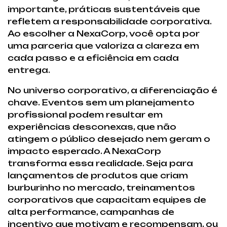
importante, práticas sustentáveis que
refletem a responsabilidade corporativa.
Ao escolher a NexaCorp, você opta por
uma parceria que valoriza a clareza em
cada passo e a eficiência em cada
entrega.
No universo corporativo, a diferenciação é
chave. Eventos sem um planejamento
profissional podem resultar em
experiências desconexas, que não
atingem o público desejado nem geram o
impacto esperado. A NexaCorp
transforma essa realidade. Seja para
lançamentos de produtos que criam
burburinho no mercado, treinamentos
corporativos que capacitam equipes de
alta performance, campanhas de
incentivo que motivam e recompensam, ou