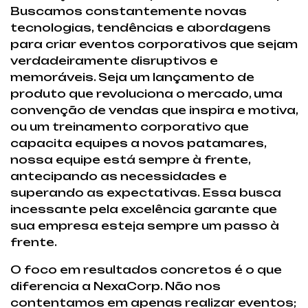
Buscamos constantemente novas
tecnologias, tendências e abordagens
para criar eventos corporativos que sejam
verdadeiramente disruptivos e
memoráveis. Seja um lançamento de
produto que revoluciona o mercado, uma
convenção de vendas que inspira e motiva,
ou um treinamento corporativo que
capacita equipes a novos patamares,
nossa equipe está sempre à frente,
antecipando as necessidades e
superando as expectativas. Essa busca
incessante pela excelência garante que
sua empresa esteja sempre um passo à
frente.
O foco em resultados concretos é o que
diferencia a NexaCorp. Não nos
contentamos em apenas realizar eventos;