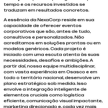
tempo e os recursos investidos se
traduzam em resultados concretos.
A essência da NexaCorp reside em sua
capacidade de oferecer eventos
corporativos que são, antes de tudo,
consultivos e personalizados. Não
acreditamos em soluções prontas ou em
modelos genéricos. Cada projeto é
iniciado com uma escuta atenta às suas
necessidades, desafios e ambições. A
partir daí, nossa equipe multidisciplinar,
com vasta experiência em Osasco e em
todo o território nacional, desenvolve um
plano estratégico sob medida. Isso
envolve a integração inteligente de
elementos cruciais como logística
eficiente, comunicação visual impactante,
marketing direcionado e, cada vez mais