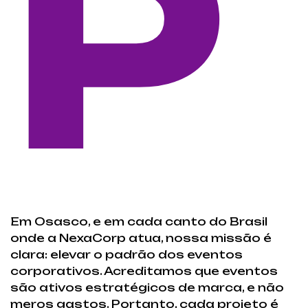
P
Em Osasco, e em cada canto do Brasil
onde a NexaCorp atua, nossa missão é
clara: elevar o padrão dos eventos
corporativos. Acreditamos que eventos
são ativos estratégicos de marca, e não
meros gastos. Portanto, cada projeto é