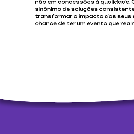
não em concessões à qualidade. 
sinônimo de soluções consistentes
transformar o impacto dos seus 
chance de ter um evento que real