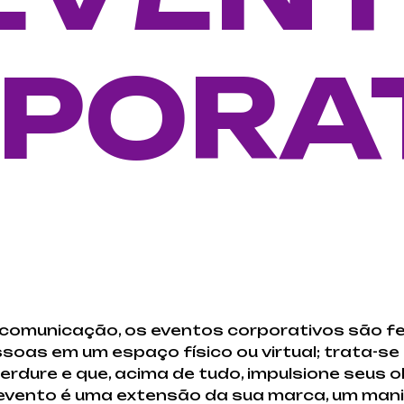
PORA
 comunicação, os eventos corporativos são 
soas em um espaço físico ou virtual; trata-se 
erdure e que, acima de tudo, impulsione seus o
ento é uma extensão da sua marca, um manif