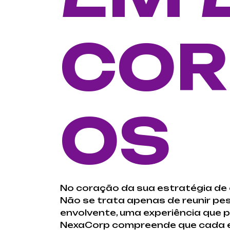
COR
OS
No coração da sua estratégia de
Não se trata apenas de reunir pes
envolvente, uma experiência que p
NexaCorp compreende que cada ev