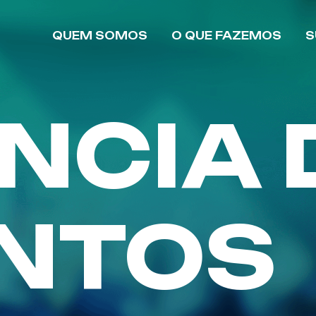
QUEM SOMOS
O QUE FAZEMOS
S
NCIA 
NTOS