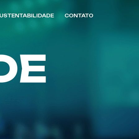
USTENTABILIDADE
CONTATO
DE