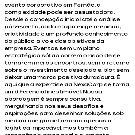
evento corporativo em Fernão, a
complexidade pode ser assustadora.
Desde a concepção inicial até a análise
pós-evento, cada etapa exige precisão,
criatividade e um profundo conhecimento
do público-alvo e dos objetivos da
empresa. Eventos sem um plano
estratégico sólido correm o risco de se
tornarem meros encontros, sem o retorno
sobre o investimento desejado e, pior, sem
deixar uma marca positiva duradoura. É
aqui que a expertise da NexaCorp se torna
um diferencial inestimável. Nossa
abordagem é sempre consultiva,
mergulhando nos seus desafios e
aspirações para desenhar soluções sob
medida que garantam não apenas a
logística impecável, mas também a