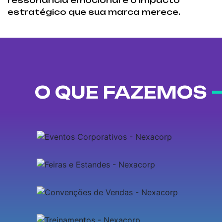
ressonância emocional e o impacto
estratégico que sua marca merece.
O QUE FAZEMOS