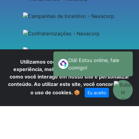
Utilizamos cookies para oferecer melhor
experiência, melhorar o desempenho, analisar
como você interage em nosso site e personalizar
conteúdo. Ao utilizar este site, você concorda com
o uso de cookies.
🍪
Eu aceito