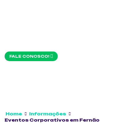
FALE CONOSCO!
Home
Informações
Eventos Corporativos em Fernão