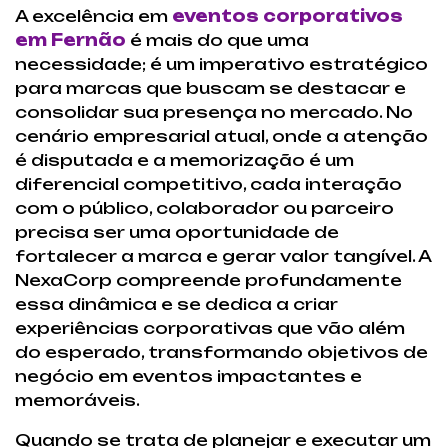
A excelência em
eventos corporativos
em Fernão
é mais do que uma
necessidade; é um imperativo estratégico
para marcas que buscam se destacar e
consolidar sua presença no mercado. No
cenário empresarial atual, onde a atenção
é disputada e a memorização é um
diferencial competitivo, cada interação
com o público, colaborador ou parceiro
precisa ser uma oportunidade de
fortalecer a marca e gerar valor tangível. A
NexaCorp compreende profundamente
essa dinâmica e se dedica a criar
experiências corporativas que vão além
do esperado, transformando objetivos de
negócio em eventos impactantes e
memoráveis.
Quando se trata de planejar e executar um