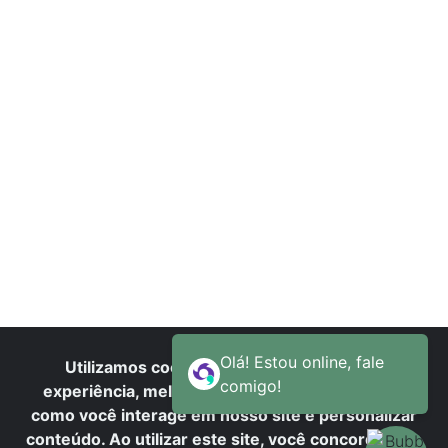
R
Utilizamos cookies para oferecer melhor
experiência, melhorar o desempenho, analisar
como você interage em nosso site e personalizar
conteúdo. Ao utilizar este site, você concorda com