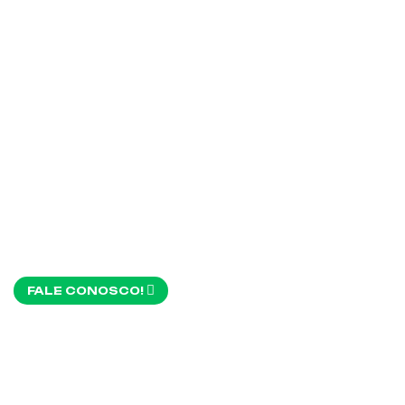
N
FALE CONOSCO!