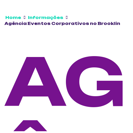
Home
Informações
Agência Eventos Corporativos no Brooklin
AG