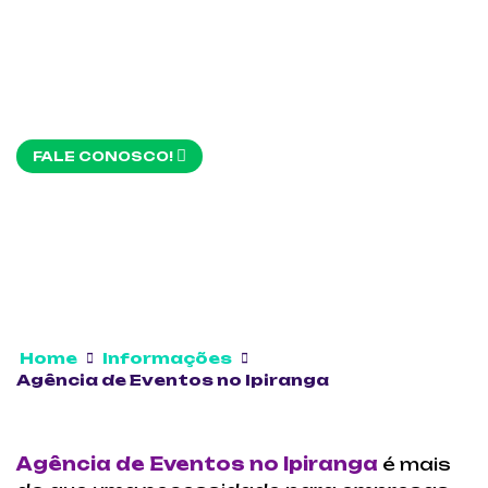
FALE CONOSCO!
Home
Informações
Agência de Eventos no Ipiranga
Agência de Eventos no Ipiranga
é mais