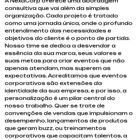
A NexaCorp oferece uma abordagem
consultiva que vai além da simples
organização. Cada projeto é tratado
como uma jornada única, onde o profundo
entendimento das necessidades e
objetivos do cliente é o ponto de partida.
Nosso time se dedica a desvendar a
essência da sua marca, seus valores e
suas metas para criar eventos que não
apenas atendam, mas superem as
expectativas. Acreditamos que eventos
corporativos são extensões da
identidade da sua empresa, e por isso, a
personalização é um pilar central do
nosso trabalho. Quer se trate de
convenções de vendas que impulsionam o
desempenho, lançamentos de produtos
que geram buzz, ou treinamentos
corporativos que capacitam talentos, a