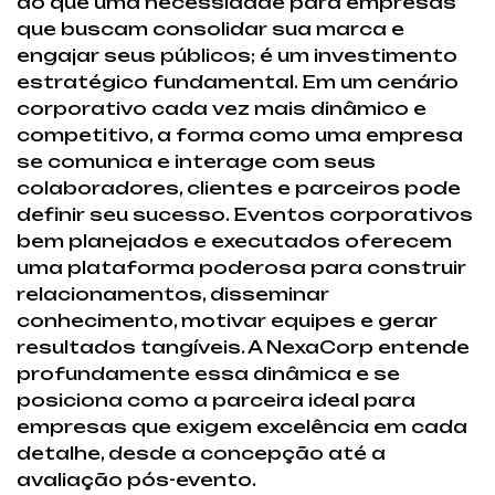
do que uma necessidade para empresas
que buscam consolidar sua marca e
engajar seus públicos; é um investimento
estratégico fundamental. Em um cenário
corporativo cada vez mais dinâmico e
competitivo, a forma como uma empresa
se comunica e interage com seus
colaboradores, clientes e parceiros pode
definir seu sucesso. Eventos corporativos
bem planejados e executados oferecem
uma plataforma poderosa para construir
relacionamentos, disseminar
conhecimento, motivar equipes e gerar
resultados tangíveis. A NexaCorp entende
profundamente essa dinâmica e se
posiciona como a parceira ideal para
empresas que exigem excelência em cada
detalhe, desde a concepção até a
avaliação pós-evento.