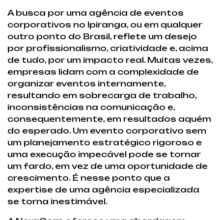
A busca por uma agência de eventos
corporativos no Ipiranga, ou em qualquer
outro ponto do Brasil, reflete um desejo
por profissionalismo, criatividade e, acima
de tudo, por um impacto real. Muitas vezes,
empresas lidam com a complexidade de
organizar eventos internamente,
resultando em sobrecarga de trabalho,
inconsistências na comunicação e,
consequentemente, em resultados aquém
do esperado. Um evento corporativo sem
um planejamento estratégico rigoroso e
uma execução impecável pode se tornar
um fardo, em vez de uma oportunidade de
crescimento. É nesse ponto que a
expertise de uma agência especializada
se torna inestimável.