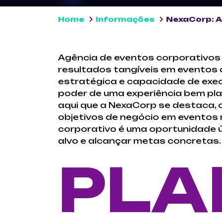
Home
Informações
NexaCorp: A
Agência de eventos corporativos e
resultados tangíveis em eventos 
estratégica e capacidade de exe
poder de uma experiência bem plan
aqui que a NexaCorp se destaca,
objetivos de negócio em eventos
corporativo é uma oportunidade ún
alvo e alcançar metas concretas.
PLA