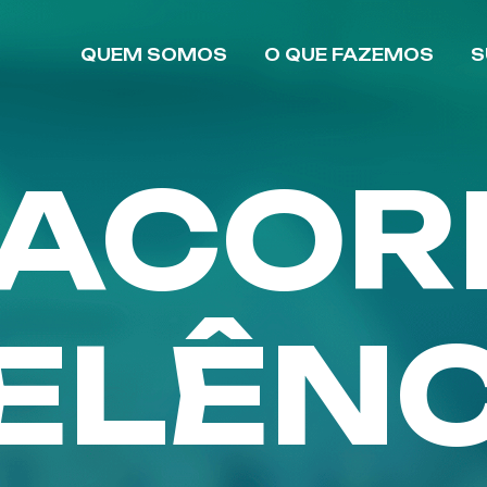
QUEM SOMOS
O QUE FAZEMOS
S
ACORP
ELÊNC