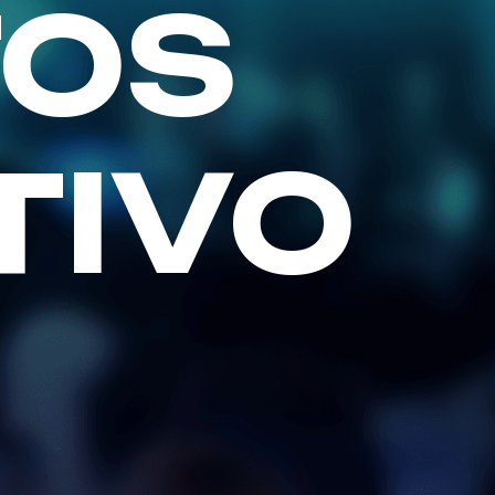
TOS
TIVO