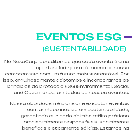
EVENTOS ESG
(SUSTENTABILIDADE)
Na NexaCorp, acreditamos que cada evento é uma
oportunidade para demonstrar nosso
compromisso com um futuro mais sustentável. Por
isso, orgulhosamente adotamos e incorporamos os
princípios do protocolo ESG (Environmental, Social,
and Governance) em todos os nossos eventos.
Nossa abordagem é planejar e executar eventos
com um foco incisivo em sustentabilidade,
garantindo que cada detalhe reflita práticas
ambientalmente responsáveis, socialmente
benéficas e eticamente sólidas. Estamos na