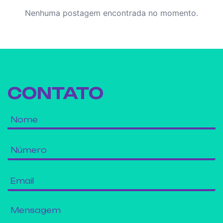
Nenhuma postagem encontrada no momento.
CONTATO