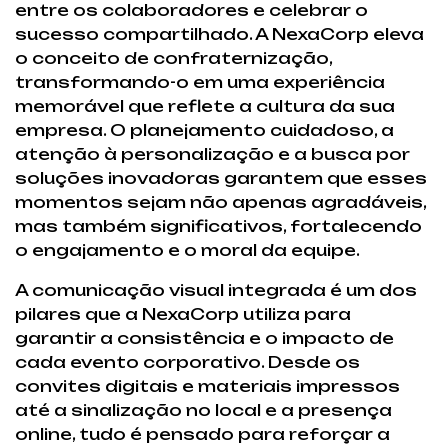
entre os colaboradores e celebrar o
sucesso compartilhado. A NexaCorp eleva
o conceito de confraternização,
transformando-o em uma experiência
memorável que reflete a cultura da sua
empresa. O planejamento cuidadoso, a
atenção à personalização e a busca por
soluções inovadoras garantem que esses
momentos sejam não apenas agradáveis,
mas também significativos, fortalecendo
o engajamento e o moral da equipe.
A comunicação visual integrada é um dos
pilares que a NexaCorp utiliza para
garantir a consistência e o impacto de
cada evento corporativo. Desde os
convites digitais e materiais impressos
até a sinalização no local e a presença
online, tudo é pensado para reforçar a