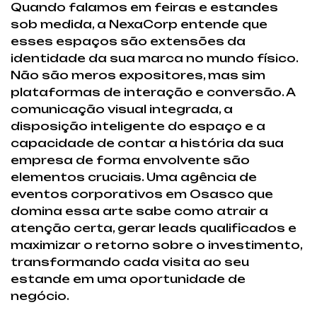
Quando falamos em feiras e estandes
sob medida, a NexaCorp entende que
esses espaços são extensões da
identidade da sua marca no mundo físico.
Não são meros expositores, mas sim
plataformas de interação e conversão. A
comunicação visual integrada, a
disposição inteligente do espaço e a
capacidade de contar a história da sua
empresa de forma envolvente são
elementos cruciais. Uma agência de
eventos corporativos em Osasco que
domina essa arte sabe como atrair a
atenção certa, gerar leads qualificados e
maximizar o retorno sobre o investimento,
transformando cada visita ao seu
estande em uma oportunidade de
negócio.