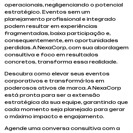
operacionais, negligenciando o potencial
estratégico. Eventos sem um
planejamento profissional e integrado
podem resultar em experiências
fragmentadas, baixa participação e,
consequentemente, em oportunidades
perdidas. A NexaCorp, com sua abordagem
consultiva e foco em resultados
concretos, transforma essa realidade.
Descubra como elevar seus eventos
corporativos e transformá-los em
poderosos ativos de marca. A NexaCorp
está pronta para ser a extensão
estratégica da sua equipe, garantindo que
cada momento seja planejado para gerar
o máximo impacto e engajamento.
Agende uma conversa consultiva com a