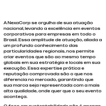
A NexaCorp se orgulha de sua atuação
nacional, levando a excelência em eventos
corporativos para empresas em todo o
Brasil. Essa amplitude de atuação, aliada a
um profundo conhecimento das
particularidades regionais, nos permite
criar eventos que são ao mesmo tempo
globais em sua estratégia e locais em sua
execução. Essa expertise prática e
reputação comprovada são o que nos
diferencia no mercado, garantindo que
sua marca seja representada com a mais
alta qualidade, onde quer que o seu evento
aconteça.