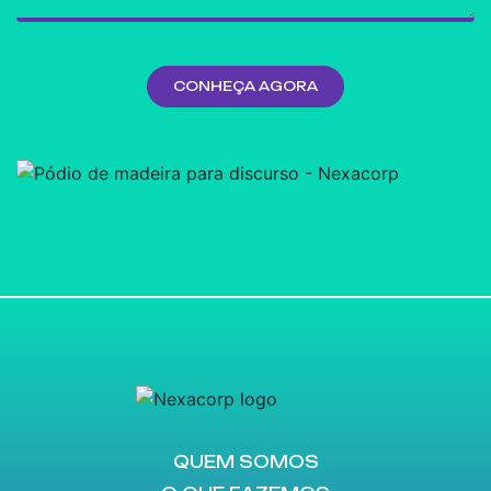
QUEM SOMOS