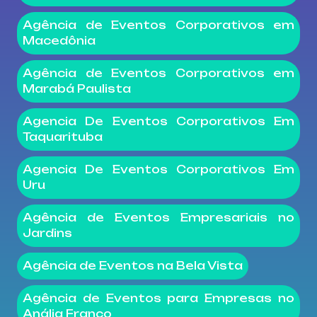
Agência de Eventos Corporativos em
Macedônia
Agência de Eventos Corporativos em
Marabá Paulista
Agencia De Eventos Corporativos Em
Taquarituba
Agencia De Eventos Corporativos Em
Uru
Agência de Eventos Empresariais no
Jardins
Agência de Eventos na Bela Vista
Agência de Eventos para Empresas no
Anália Franco