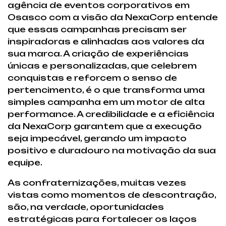
agência de eventos corporativos em
Osasco com a visão da NexaCorp entende
que essas campanhas precisam ser
inspiradoras e alinhadas aos valores da
sua marca. A criação de experiências
únicas e personalizadas, que celebrem
conquistas e reforcem o senso de
pertencimento, é o que transforma uma
simples campanha em um motor de alta
performance. A credibilidade e a eficiência
da NexaCorp garantem que a execução
seja impecável, gerando um impacto
positivo e duradouro na motivação da sua
equipe.
As confraternizações, muitas vezes
vistas como momentos de descontração,
são, na verdade, oportunidades
estratégicas para fortalecer os laços