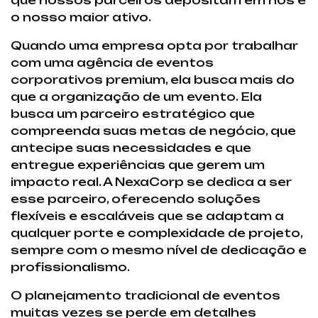
que nossos parceiros depositam em nós é
o nosso maior ativo.
Quando uma empresa opta por trabalhar
com uma agência de eventos
corporativos premium, ela busca mais do
que a organização de um evento. Ela
busca um parceiro estratégico que
compreenda suas metas de negócio, que
antecipe suas necessidades e que
entregue experiências que gerem um
impacto real. A NexaCorp se dedica a ser
esse parceiro, oferecendo soluções
flexíveis e escaláveis que se adaptam a
qualquer porte e complexidade de projeto,
sempre com o mesmo nível de dedicação e
profissionalismo.
O planejamento tradicional de eventos
muitas vezes se perde em detalhes