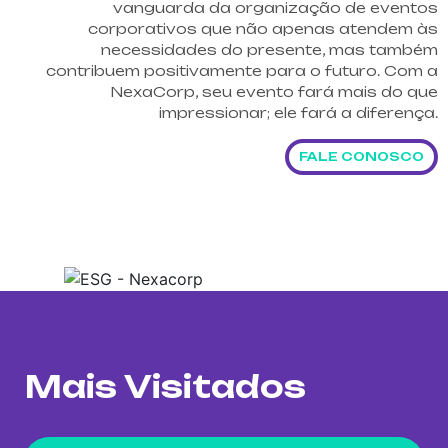
vanguarda da organização de eventos
corporativos que não apenas atendem às
necessidades do presente, mas também
contribuem positivamente para o futuro. Com a
NexaCorp, seu evento fará mais do que
impressionar; ele fará a diferença.
FALE CONOSCO
Mais Visitados