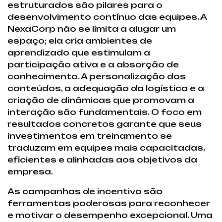
estruturados são pilares para o
desenvolvimento contínuo das equipes. A
NexaCorp não se limita a alugar um
espaço; ela cria ambientes de
aprendizado que estimulam a
participação ativa e a absorção de
conhecimento. A personalização dos
conteúdos, a adequação da logística e a
criação de dinâmicas que promovam a
interação são fundamentais. O foco em
resultados concretos garante que seus
investimentos em treinamento se
traduzam em equipes mais capacitadas,
eficientes e alinhadas aos objetivos da
empresa.
As campanhas de incentivo são
ferramentas poderosas para reconhecer
e motivar o desempenho excepcional. Uma