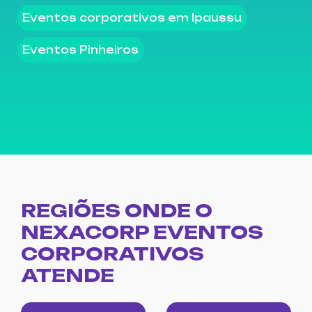
Eventos corporativos em Ipaussu
Eventos Pinheiros
REGIÕES ONDE O
NEXACORP EVENTOS
CORPORATIVOS
ATENDE