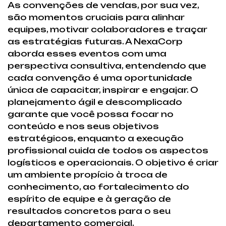
As convenções de vendas, por sua vez,
são momentos cruciais para alinhar
equipes, motivar colaboradores e traçar
as estratégias futuras. A NexaCorp
aborda esses eventos com uma
perspectiva consultiva, entendendo que
cada convenção é uma oportunidade
única de capacitar, inspirar e engajar. O
planejamento ágil e descomplicado
garante que você possa focar no
conteúdo e nos seus objetivos
estratégicos, enquanto a execução
profissional cuida de todos os aspectos
logísticos e operacionais. O objetivo é criar
um ambiente propício à troca de
conhecimento, ao fortalecimento do
espírito de equipe e à geração de
resultados concretos para o seu
departamento comercial.