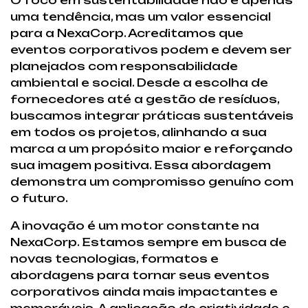
O foco em sustentabilidade não é apenas
uma tendência, mas um valor essencial
para a NexaCorp. Acreditamos que
eventos corporativos podem e devem ser
planejados com responsabilidade
ambiental e social. Desde a escolha de
fornecedores até a gestão de resíduos,
buscamos integrar práticas sustentáveis
em todos os projetos, alinhando a sua
marca a um propósito maior e reforçando
sua imagem positiva. Essa abordagem
demonstra um compromisso genuíno com
o futuro.
A inovação é um motor constante na
NexaCorp. Estamos sempre em busca de
novas tecnologias, formatos e
abordagens para tornar seus eventos
corporativos ainda mais impactantes e