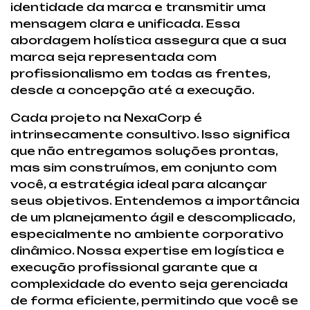
identidade da marca e transmitir uma
mensagem clara e unificada. Essa
abordagem holística assegura que a sua
marca seja representada com
profissionalismo em todas as frentes,
desde a concepção até a execução.
Cada projeto na NexaCorp é
intrinsecamente consultivo. Isso significa
que não entregamos soluções prontas,
mas sim construímos, em conjunto com
você, a estratégia ideal para alcançar
seus objetivos. Entendemos a importância
de um planejamento ágil e descomplicado,
especialmente no ambiente corporativo
dinâmico. Nossa expertise em logística e
execução profissional garante que a
complexidade do evento seja gerenciada
de forma eficiente, permitindo que você se