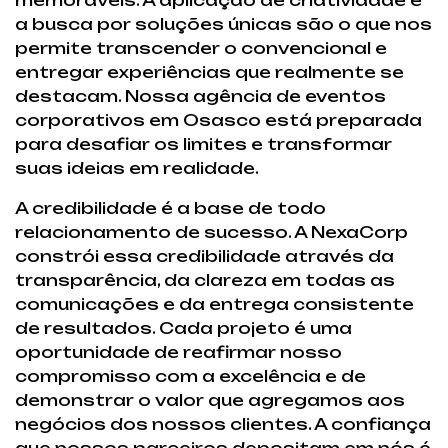
memoráveis. A aplicação de criatividade e
a busca por soluções únicas são o que nos
permite transcender o convencional e
entregar experiências que realmente se
destacam. Nossa agência de eventos
corporativos em Osasco está preparada
para desafiar os limites e transformar
suas ideias em realidade.
A credibilidade é a base de todo
relacionamento de sucesso. A NexaCorp
constrói essa credibilidade através da
transparência, da clareza em todas as
comunicações e da entrega consistente
de resultados. Cada projeto é uma
oportunidade de reafirmar nosso
compromisso com a excelência e de
demonstrar o valor que agregamos aos
negócios dos nossos clientes. A confiança