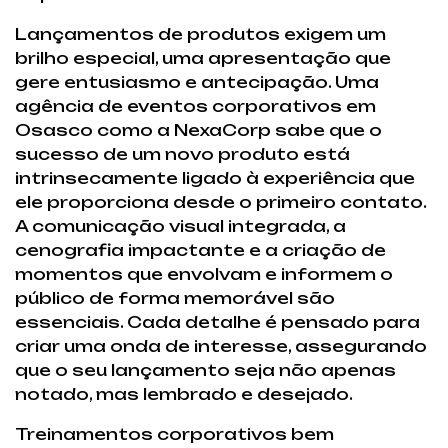
Lançamentos de produtos exigem um
brilho especial, uma apresentação que
gere entusiasmo e antecipação. Uma
agência de eventos corporativos em
Osasco como a NexaCorp sabe que o
sucesso de um novo produto está
intrinsecamente ligado à experiência que
ele proporciona desde o primeiro contato.
A comunicação visual integrada, a
cenografia impactante e a criação de
momentos que envolvam e informem o
público de forma memorável são
essenciais. Cada detalhe é pensado para
criar uma onda de interesse, assegurando
que o seu lançamento seja não apenas
notado, mas lembrado e desejado.
Treinamentos corporativos bem