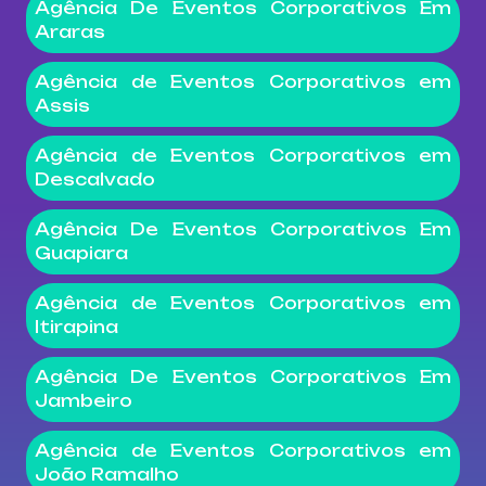
Agência De Eventos Corporativos Em
Araras
Agência de Eventos Corporativos em
Assis
Agência de Eventos Corporativos em
Descalvado
Agência De Eventos Corporativos Em
Guapiara
Agência de Eventos Corporativos em
Itirapina
Agência De Eventos Corporativos Em
Jambeiro
Agência de Eventos Corporativos em
João Ramalho