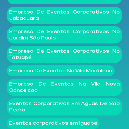
Empresa De Eventos Corporativos No
Jabaquara
Empresa De Eventos Corporativos No
Jardim São Paulo
Empresa De Eventos Corporativos No
Tatuapé
Empresa De Eventos Na Vila Madalena
Empresa De Eventos Na Vila Nova
Conceicao
Eventos Corporativos Em Águas De São
Pedro
Eventos corporativos em Iguape