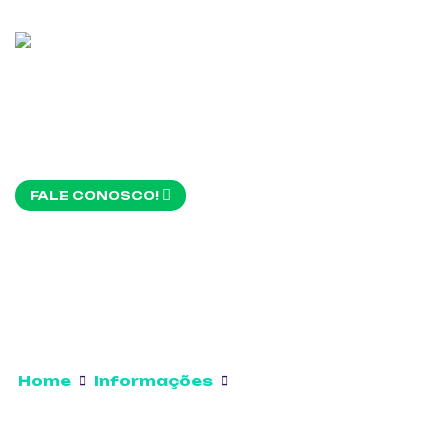
FALE CONOSCO!
Home
Informações