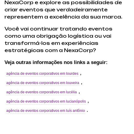
NexaCorp e explore as possibilidades de
criar eventos que verdadeiramente
representem a excelência da sua marca.
Você vai continuar tratando eventos
como uma obrigação logística ou vai
transformá-los em experiências
estratégicas com a NexaCorp?
Veja outras informações nos links a seguir:
,
agência de eventos corporativos em lourdes
,
agência de eventos corporativos em louveira
,
agência de eventos corporativos em lucélia
,
agência de eventos corporativos em lucianópolis
.
agência de eventos corporativos em luís antônio