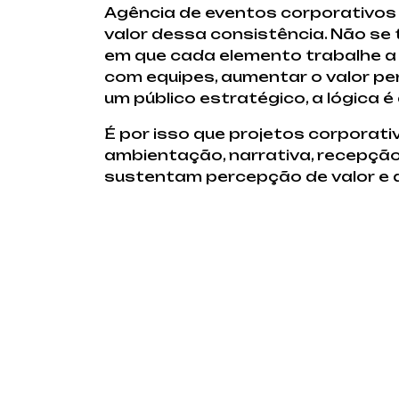
Agência de eventos corporativos
valor dessa consistência. Não se
em que cada elemento trabalhe a f
com equipes, aumentar o valor pe
um público estratégico, a lógica
É por isso que projetos corporat
ambientação, narrativa, recepção
sustentam percepção de valor e a